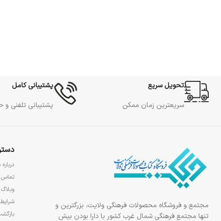
تحویل سریع
پشتیبانی کامل
سریعترین زمان ممکن
پشتیبانی تلفنی و 
دستر
درباره م
تماس ب
وبلاگ
شرایط 
مجتمع و فروشگاه محصولات فرهنگی ولایت، بزرگترین و
بازگشت
تنها مجتمع فرهنگی شمال غرب کشور با دارا بودن بیش