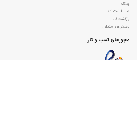
وبلاگ
شرایط استفاده
بازگشت کالا
پرسش‌های متداول
مجوزهای کسب و کار
تمامی حقوق مادی و معنوی سایت برای مجتمع فرهنگی هنری ولایت محفوظ می‌باشد.
2021