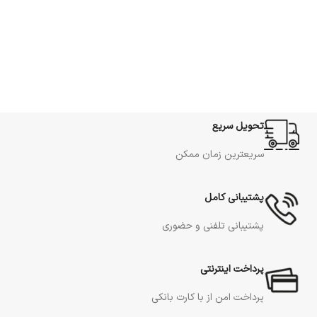
تحویل سریع
سریعترین زمان ممکن
پشتیبانی کامل
پشتیبانی تلفنی و حضوری
پرداخت اینترنتی
پرداخت امن از با کارت بانکی