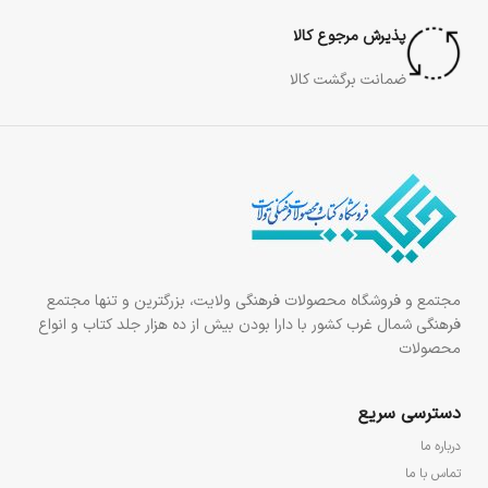
پذیرش مرجوع کالا
ضمانت برگشت کالا
مجتمع و فروشگاه محصولات فرهنگی ولایت، بزرگترین و تنها مجتمع
فرهنگی شمال غرب کشور با دارا بودن بیش از ده هزار جلد کتاب و انواع
محصولات
دسترسی سریع
درباره ما
تماس با ما