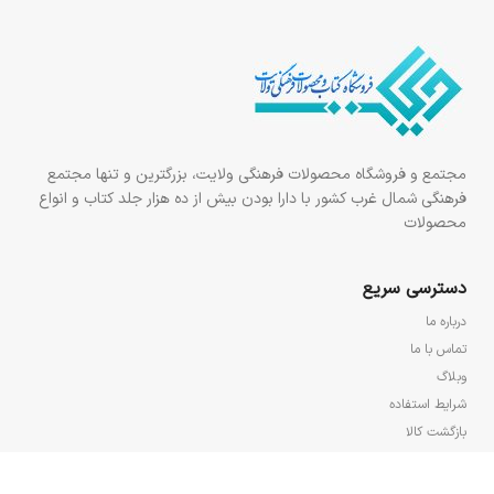
مجتمع و فروشگاه محصولات فرهنگی ولایت، بزرگترین و تنها مجتمع
فرهنگی شمال غرب کشور با دارا بودن بیش از ده هزار جلد کتاب و انواع
محصولات
دسترسی سریع
درباره ما
تماس با ما
وبلاگ
شرایط استفاده
بازگشت کالا
پرسش‌های متداول