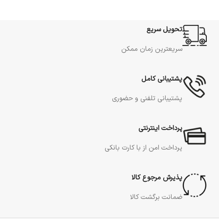
تحویل سریع
سریعترین زمان ممکن
پشتیبانی کامل
پشتیبانی تلفنی و حضوری
پرداخت اینترنتی
پرداخت امن از با کارت بانکی
پذیرش مرجوع کالا
ضمانت برگشت کالا