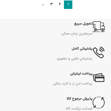
→
3
2
1
تحویل سریع
سریعترین زمان ممکن
پشتیبانی کامل
پشتیبانی تلفنی و حضوری
پرداخت اینترنتی
پرداخت امن از با کارت بانکی
پذیرش مرجوع کالا
ضمانت برگشت کالا