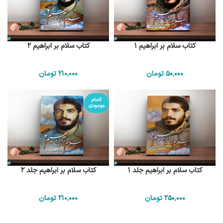
کتاب سلام بر ابراهیم 1
کتاب سلام بر ابراهیم 2
50٬000
تومان
210٬000
تومان
اتمام
موجودی
کتاب سلام بر ابراهیم جلد 1
کتاب سلام بر ابراهیم جلد 2
250٬000
تومان
210٬000
تومان