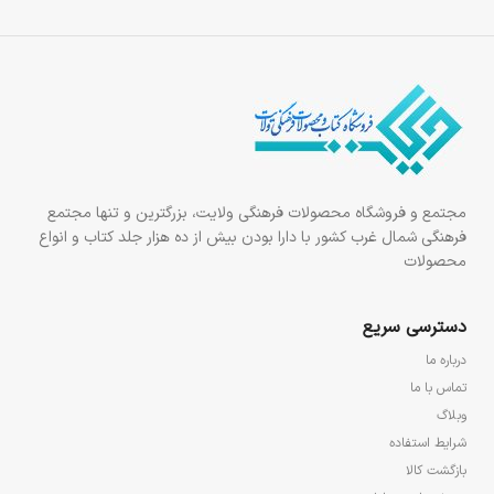
مجتمع و فروشگاه محصولات فرهنگی ولایت، بزرگترین و تنها مجتمع
فرهنگی شمال غرب کشور با دارا بودن بیش از ده هزار جلد کتاب و انواع
محصولات
دسترسی سریع
درباره ما
تماس با ما
وبلاگ
شرایط استفاده
بازگشت کالا