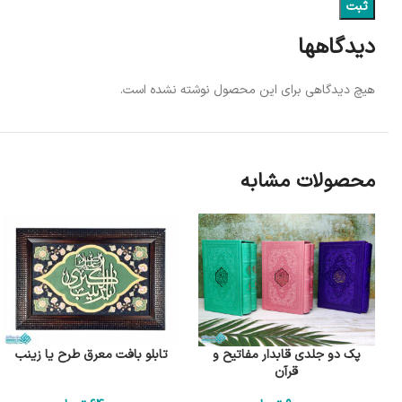
دیدگاهها
هیچ دیدگاهی برای این محصول نوشته نشده است.
محصولات مشابه
پک دو جلدی قابدار مفاتیح و
تابلو بافت معرق طرح یا زینب
قرآن