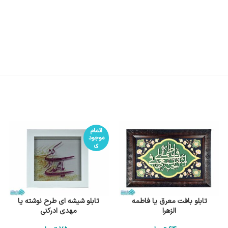
اتمام
موجود
ی
تابلو بافت معرق یا فاطمه
تابلو شیشه ای طرح نوشته یا
الزهرا
مهدی ادرکنی