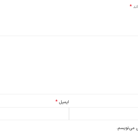
*
اند
*
ایمیل
ی می‌نویسم.