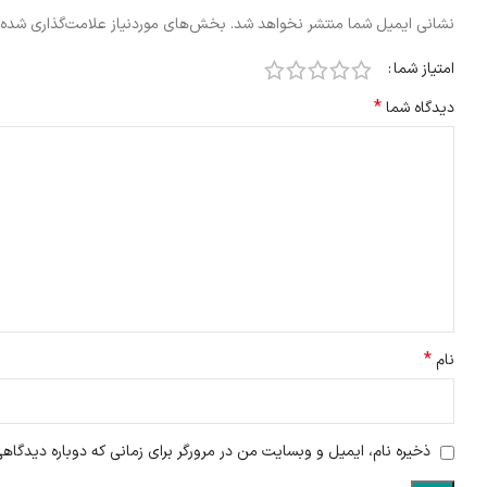
نشانی ایمیل شما منتشر نخواهد شد.
بخش‌های موردنیاز علامت‌گذاری شده‌
امتیاز شما
*
دیدگاه شما
*
نام
ذخیره نام، ایمیل و وبسایت من در مرورگر برای زمانی که دوباره دیدگاه