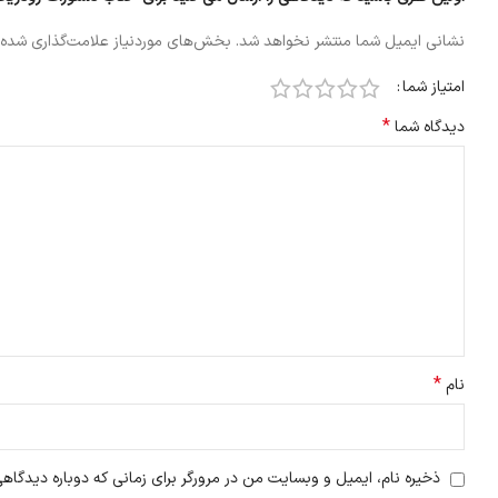
نشانی ایمیل شما منتشر نخواهد شد.
بخش‌های موردنیاز علامت‌گذاری شده‌
امتیاز شما
*
دیدگاه شما
*
نام
ذخیره نام، ایمیل و وبسایت من در مرورگر برای زمانی که دوباره دیدگاه