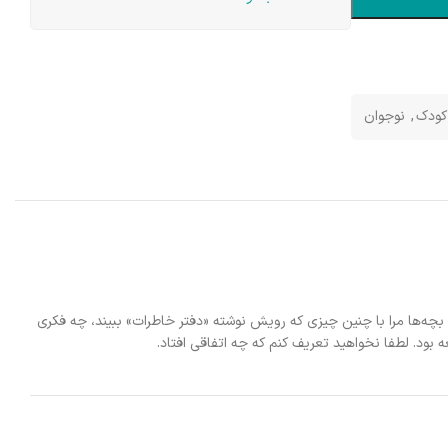
کودک
,
نوجوان
بچه‌ها مرا با چنین چیزی که رویش نوشته «دفتر خاطرات» ببیند، چه فکری
 بود. لطفا نخواهید تعریف کنم که چه اتفاقی افتاد.