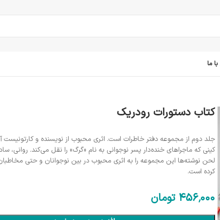
ا ما
کتاب دستورات رودریک
جلد دوم از مجموعه دفتر خاطرات است. اثری محبوب از نویسنده و کارتونیست آ
کینی که ماجراهای خنده‌دار پسر نوجوانی به نام «گرگ» را نقل می‌کند. روانی، ساد
لحن نوشته‌ها این مجموعه را به اثری محبوب در بین نوجوانان و حتی مخاطبان
کرده است.
456٬000
تومان