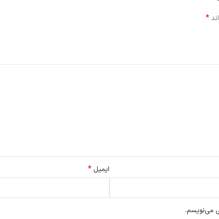
*
اند
*
ایمیل
ی می‌نویسم.