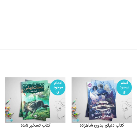
اتمام
اتمام
موجود
موجود
ی
ی
کتاب دنیای بدون شاهزاده
کتاب تسخیر شده