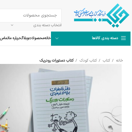
انتخاب دسته بندی
خانه
محصولات
وبلاگ
درباره ما
تماس ب
دسته بندی کالاها
خانه
کتاب
کتاب کودک
کتاب دستورات رودریک