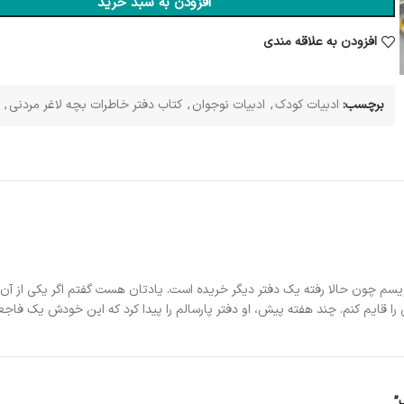
افزودن به سبد خرید
افزودن به علاقه مندی
برچسب:
ادبیات کودک
,
ادبیات نوجوان
,
کتاب دفتر خاطرات بچه لاغر مردنی
,
ویسم چون حالا رفته یک دفتر دیگر خریده است. یادتان هست گفتم اگر یکی از آن 
را قایم کنم. چند هفته پیش، او دفتر پارسالم را پیدا کرد که این خودش یک فاجعه
”