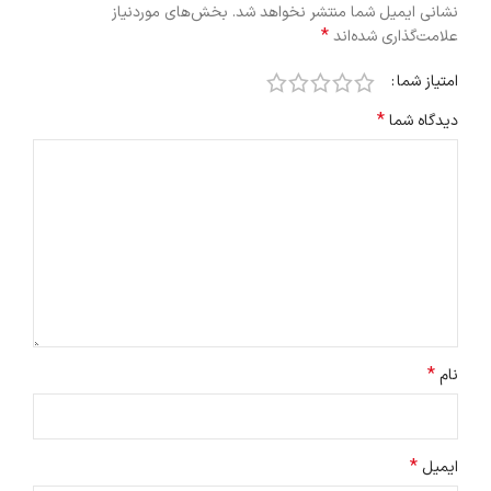
نشانی ایمیل شما منتشر نخواهد شد.
بخش‌های موردنیاز
*
علامت‌گذاری شده‌اند
امتیاز شما
*
دیدگاه شما
*
نام
*
ایمیل