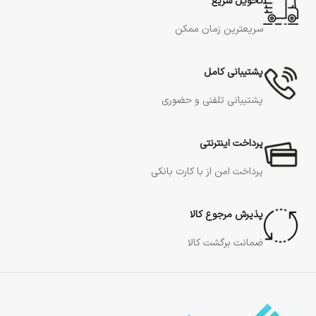
تحویل سریع
سریعترین زمان ممکن
پشتیبانی کامل
پشتیبانی تلفنی و حضوری
پرداخت اینترنتی
پرداخت امن از با کارت بانکی
پذیرش مرجوع کالا
ضمانت برگشت کالا