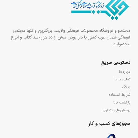
مجتمع و فروشگاه محصولات فرهنگی ولایت، بزرگترین و تنها مجتمع
فرهنگی شمال غرب کشور با دارا بودن بیش از ده هزار جلد کتاب و انواع
محصولات
دسترسی سریع
درباره ما
تماس با ما
وبلاگ
شرایط استفاده
بازگشت کالا
پرسش‌های متداول
مجوزهای کسب و کار