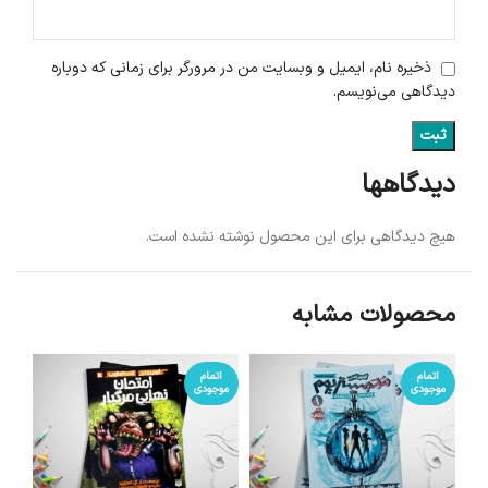
ذخیره نام، ایمیل و وبسایت من در مرورگر برای زمانی که دوباره
دیدگاهی می‌نویسم.
دیدگاهها
هیچ دیدگاهی برای این محصول نوشته نشده است.
محصولات مشابه
اتمام
اتمام
موجودی
موجودی