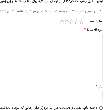
اولین نفری باشید که دیدگاهی را ارسال می کنید برای “کتاب راه آهن زیر زمین
نشانی ایمیل شما منتشر نخواهد شد.
بخش‌های موردنیاز علامت‌گذاری شده‌
امتیاز شما
*
دیدگاه شما
*
نام
ذخیره نام، ایمیل و وبسایت من در مرورگر برای زمانی که دوباره دیدگاه