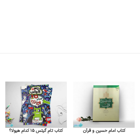
کتاب امام حسین و قرآن
کتاب تام گیتس 15 کدام هیولا؟