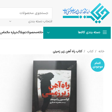
انتخاب دسته بندی
خانه
محصولات
وبلاگ
درباره ما
تماس ب
دسته بندی کالاها
خانه
کتاب
کتاب راه آهن زیر زمینی
اتمام
موجودی