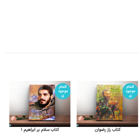
اتمام
اتمام
موجود
موجود
ی
ی
کتاب راز رضوان
کتاب سلام بر ابراهیم 1