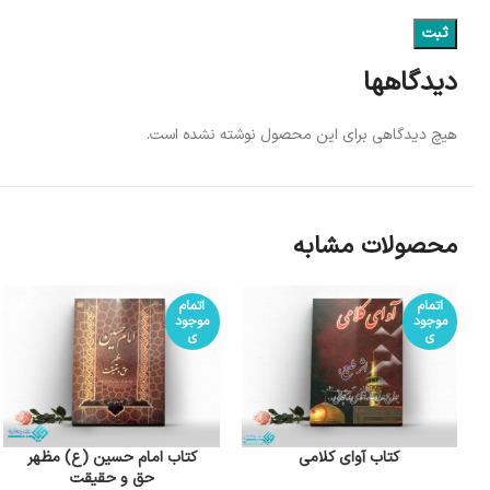
دیدگاهها
هیچ دیدگاهی برای این محصول نوشته نشده است.
محصولات مشابه
اتمام
اتمام
موجود
موجود
ی
ی
کتاب آوای کلامی
کتاب امام حسین (ع) مظهر
حق و حقیقت