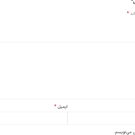
ی”
*
اند
*
ایمیل
ی می‌نویسم.