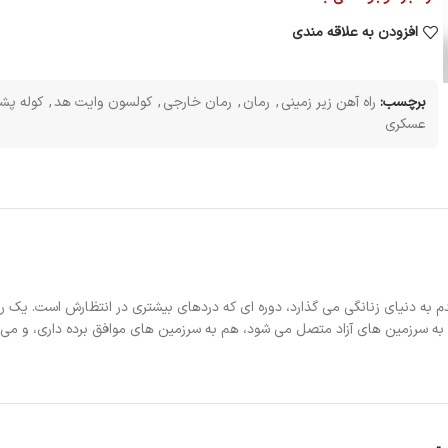
افزودن به علاقه مندی
برچسب:
راه آهن زیر زمینی
,
رمان
,
رمان خارجی
,
کولسون وایت هد
,
کوله پش
عسکری
 به دنیای زنانگی می گذارد، دوره ای که دردهای بیشتری در انتظارش است. یک روز سز
 سرزمین های آزاد متصل می شود، هم به سرزمین های موافق برده داری، و می توان 