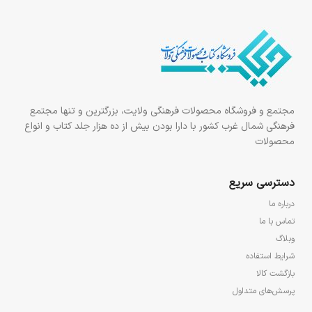
مجتمع و فروشگاه محصولات فرهنگی ولایت، بزرگترین و تنها مجتمع
فرهنگی شمال غرب کشور با دارا بودن بیش از ده هزار جلد کتاب و انواع
محصولات
دسترسی سریع
درباره ما
تماس با ما
وبلاگ
شرایط استفاده
بازگشت کالا
پرسش‌های متداول