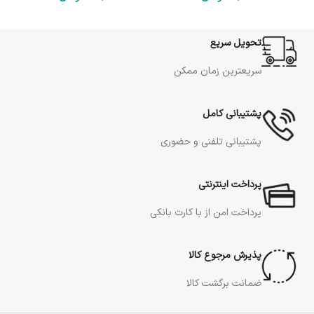
تحویل سریع
سریعترین زمان ممکن
پشتیبانی کامل
پشتیبانی تلفنی و حضوری
پرداخت اینترنتی
پرداخت امن از با کارت بانکی
پذیرش مرجوع کالا
ضمانت برگشت کالا