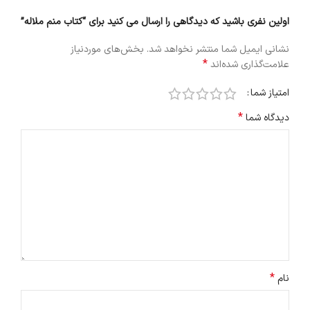
اولین نفری باشید که دیدگاهی را ارسال می کنید برای “کتاب منم ملاله”
نشانی ایمیل شما منتشر نخواهد شد.
بخش‌های موردنیاز
*
علامت‌گذاری شده‌اند
امتیاز شما
*
دیدگاه شما
*
نام