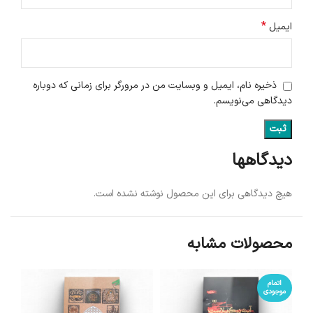
*
ایمیل
ذخیره نام، ایمیل و وبسایت من در مرورگر برای زمانی که دوباره
دیدگاهی می‌نویسم.
دیدگاهها
هیچ دیدگاهی برای این محصول نوشته نشده است.
محصولات مشابه
اتمام
موجودی