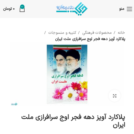
0
منو
0
تومان
خانه
محصولات فرهنگی
کتیبه و منسوجات
پلاکارد آویز دهه فجر اوج سرافرازی ملت ایران
بزرگنمایی تصویر
پلاکارد آویز دهه فجر اوج سرافرازی ملت
ایران