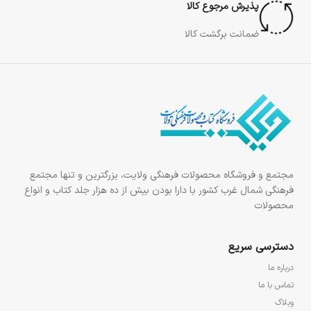
پذیرش مرجوع کالا
ضمانت برگشت کالا
مجتمع و فروشگاه محصولات فرهنگی ولایت، بزرگترین و تنها مجتمع
فرهنگی شمال غرب کشور با دارا بودن بیش از ده هزار جلد کتاب و انواع
محصولات
دسترسی سریع
درباره ما
تماس با ما
وبلاگ