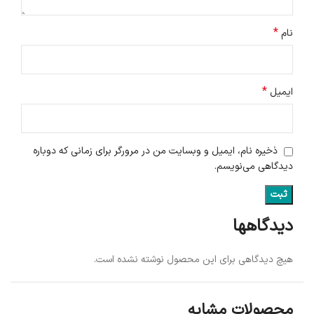
*
نام
*
ایمیل
ذخیره نام، ایمیل و وبسایت من در مرورگر برای زمانی که دوباره
دیدگاهی می‌نویسم.
دیدگاهها
هیچ دیدگاهی برای این محصول نوشته نشده است.
محصولات مشابه