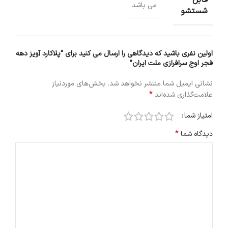
می باشد
شستشو
اولین نفری باشید که دیدگاهی را ارسال می کنید برای “پلاکارد آویز دهه
فجر اوج سرافرازی ملت ایران”
نشانی ایمیل شما منتشر نخواهد شد.
بخش‌های موردنیاز
*
علامت‌گذاری شده‌اند
امتیاز شما
*
دیدگاه شما