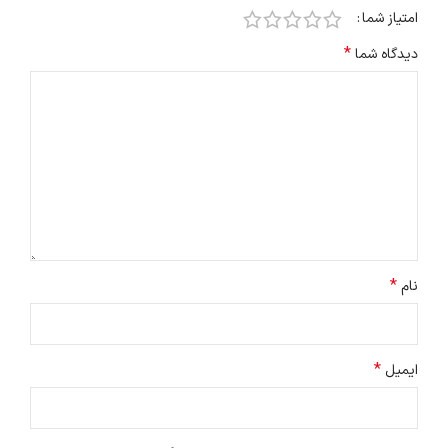
امتیاز شما
*
دیدگاه شما
*
نام
*
ایمیل