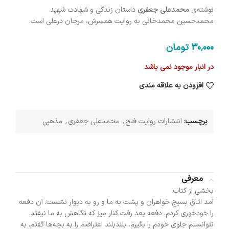
نوشته‌ی
محمدعلی جعفری
داستان زندگی و شهادت شهید
محمدحسین محمدخانی به روایت همسرش، مرجان درعلی است.
30٬000
تومان
در انبار موجود نمی باشد
افزودن به علاقه مندی
برچسب:
انتشارات روایت فتح
,
محمدعلی جعفری
,
مذهبی
معرفی
بخشی از کتاب:
آمد اتاق بسیج خواهران و پشت به ما و رو به دیوار نشست. آن دفعه
را خودخوری کردم. دفعه بعد رفت کنار میز که نگاهش به ما نیفتد.
نتوانستم جلوی خودم را بگیرم، بلندبلند اعتراضم را به بچه‌ها گفتم. به