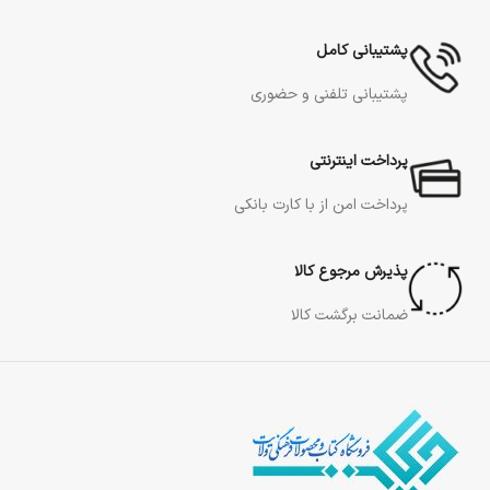
پشتیبانی کامل
پشتیبانی تلفنی و حضوری
پرداخت اینترنتی
پرداخت امن از با کارت بانکی
پذیرش مرجوع کالا
ضمانت برگشت کالا