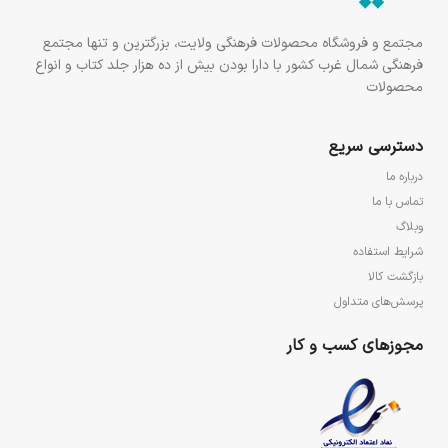
مجتمع و فروشگاه محصولات فرهنگی ولایت، بزرگترین و تنها مجتمع
فرهنگی شمال غرب کشور با دارا بودن بیش از ده هزار جلد کتاب و انواع
محصولات
دسترسی سریع
درباره ما
تماس با ما
وبلاگ
شرایط استفاده
بازگشت کالا
پرسش‌های متداول
مجوزهای کسب و کار