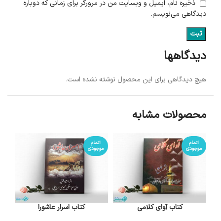
ذخیره نام، ایمیل و وبسایت من در مرورگر برای زمانی که دوباره
دیدگاهی می‌نویسم.
دیدگاهها
هیچ دیدگاهی برای این محصول نوشته نشده است.
محصولات مشابه
اتمام
اتمام
موجودی
موجودی
کتاب آوای کلامی
کتاب اسرار عاشورا