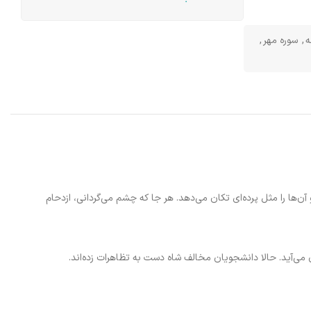
ه
,
سوره مهر
,
 آن‌ها را مثل پرده‌ای تکان می‌دهد. هر جا که چشم می‌گردانی، ازدحام
می‌آید. حالا دانشجویان مخالف شاه دست به تظاهرات زده‌اند.