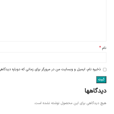
*
نام
ذخیره نام، ایمیل و وبسایت من در مرورگر برای زمانی که دوباره دیدگاه
دیدگاهها
هیچ دیدگاهی برای این محصول نوشته نشده است.