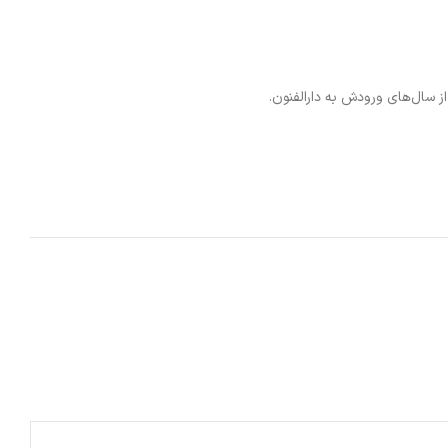
از سال‌های ورودش به دارالفنون.