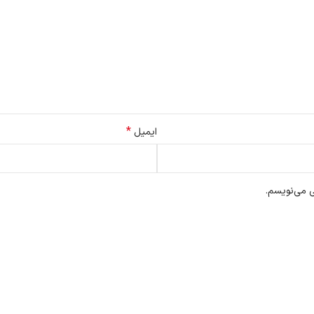
*
ایمیل
ی می‌نویسم.