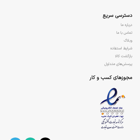
دسترسی سریع
درباره ما
تماس با ما
وبلاگ
شرایط استفاده
بازگشت کالا
پرسش‌های متداول
مجوزهای کسب و کار