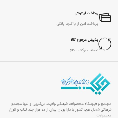
پرداخت اینترنتی
پرداخت امن از با کارت بانکی
پذیرش مرجوع کالا
ضمانت برگشت کالا
مجتمع و فروشگاه محصولات فرهنگی ولایت، بزرگترین و تنها مجتمع
فرهنگی شمال غرب کشور با دارا بودن بیش از ده هزار جلد کتاب و انواع
محصولات