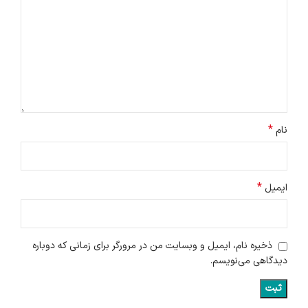
*
نام
*
ایمیل
ذخیره نام، ایمیل و وبسایت من در مرورگر برای زمانی که دوباره
دیدگاهی می‌نویسم.