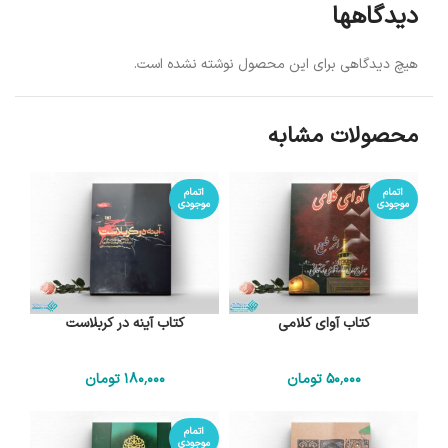
دیدگاهها
هیچ دیدگاهی برای این محصول نوشته نشده است.
محصولات مشابه
اتمام
اتمام
موجودی
موجودی
کتاب آوای کلامی
کتاب آینه در کربلاست
50٬000
تومان
180٬000
تومان
اتمام
موجودی