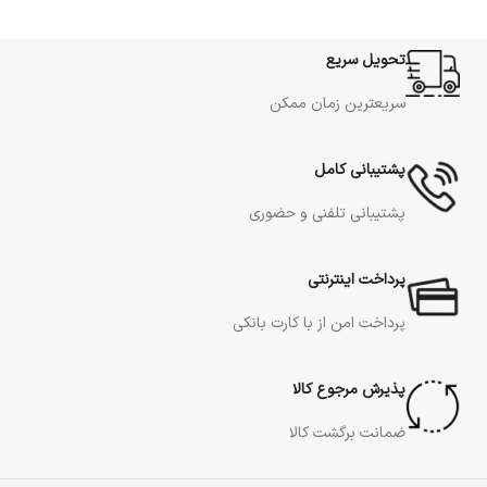
تحویل سریع
سریعترین زمان ممکن
پشتیبانی کامل
پشتیبانی تلفنی و حضوری
پرداخت اینترنتی
پرداخت امن از با کارت بانکی
پذیرش مرجوع کالا
ضمانت برگشت کالا