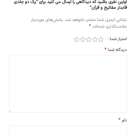
اولین نفری باشید که دیدگاهی را ارسال می کنید برای “پک دو جلدی
قابدار مفاتیح و قرآن”
نشانی ایمیل شما منتشر نخواهد شد.
بخش‌های موردنیاز
*
علامت‌گذاری شده‌اند
امتیاز شما
*
دیدگاه شما
*
نام