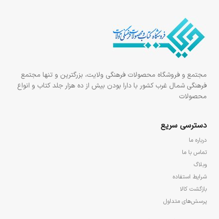
مجتمع و فروشگاه محصولات فرهنگی ولایت، بزرگترین و تنها مجتمع
فرهنگی شمال غرب کشور با دارا بودن بیش از ده هزار جلد کتاب و انواع
محصولات
دسترسی سریع
درباره ما
تماس با ما
وبلاگ
شرایط استفاده
بازگشت کالا
پرسش‌های متداول