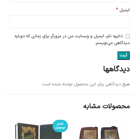
*
ایمیل
ذخیره نام، ایمیل و وبسایت من در مرورگر برای زمانی که دوباره
دیدگاهی می‌نویسم.
دیدگاهها
هیچ دیدگاهی برای این محصول نوشته نشده است.
محصولات مشابه
اتمام
موجودی