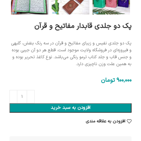
پک دو جلدی قابدار مفاتیح و قرآن
پک دو جلدی نفیس و زیبای مفاتیح و قرآن در سه رنگ بنفش، گلبهی
و فیروزه‌ای در فروشگاه ولایت موجود است. قطع هر دو آن جیبی بوده
و جنس قاب و جلد کتاب ترمو رنگی می‌باشد. نوع کاغذ تحریر بوده و
به همین علت وزن ناچیزی دارد.
900٬000
تومان
افزودن به سبد خرید
افزودن به علاقه مندی