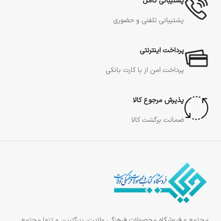
پشتیبانی کامل
پشتیبانی تلفنی و حضوری
پرداخت اینترنتی
پرداخت امن از با کارت بانکی
پذیرش مرجوع کالا
ضمانت برگشت کالا
مجتمع و فروشگاه محصولات فرهنگی ولایت، بزرگترین و تنها مجتمع