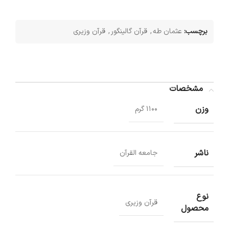
برچسب:
عثمان طه
,
قرآن گالینگور
,
قرآن وزیری
مشخصات
وزن
1100 گرم
ناشر
جامعه القرآن
نوع
قرآن وزیری
محصول