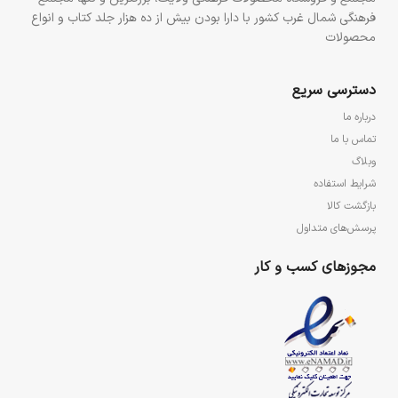
فرهنگی شمال غرب کشور با دارا بودن بیش از ده هزار جلد کتاب و انواع
محصولات
دسترسی سریع
درباره ما
تماس با ما
وبلاگ
شرایط استفاده
بازگشت کالا
پرسش‌های متداول
مجوزهای کسب و کار