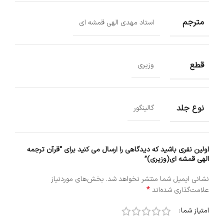
مترجم
استاد مهدی الهی قمشه ای
قطع
وزیری
نوع جلد
گالینگور
اولین نفری باشید که دیدگاهی را ارسال می کنید برای “قرآن ترجمه
الهی قمشه ای(وزیری)”
نشانی ایمیل شما منتشر نخواهد شد.
بخش‌های موردنیاز
*
علامت‌گذاری شده‌اند
امتیاز شما