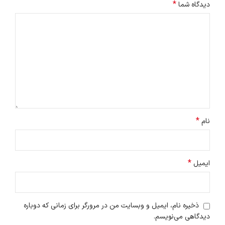
*
دیدگاه شما
*
نام
*
ایمیل
ذخیره نام، ایمیل و وبسایت من در مرورگر برای زمانی که دوباره
دیدگاهی می‌نویسم.