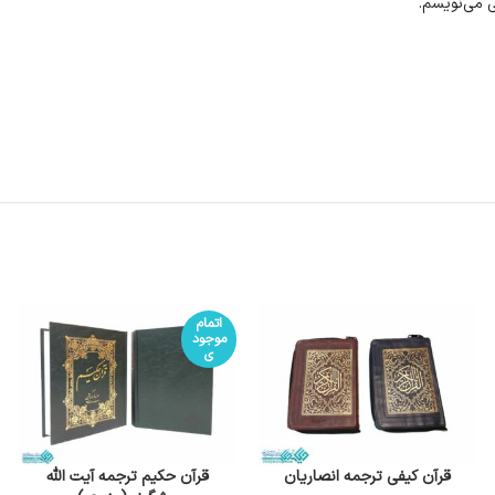
ی می‌نویسم.
اتمام
موجود
ی
قرآن کیفی ترجمه انصاریان
قرآن حکیم ترجمه آیت الله