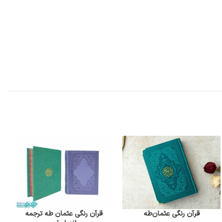
قرآن رنگی عثمان‌طه
قرآن رنگی عثمان طه ترجمه