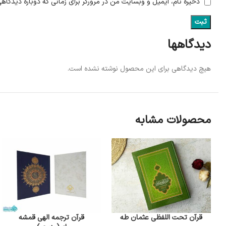
ذخیره نام، ایمیل و وبسایت من در مرورگر برای زمانی که دوباره دیدگاه
دیدگاهها
هیچ دیدگاهی برای این محصول نوشته نشده است.
محصولات مشابه
قرآن تحت اللفظی عثمان طه
قرآن ترجمه الهی قمشه