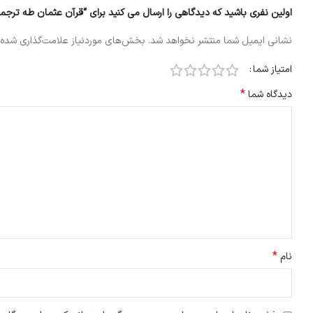
اولین نفری باشید که دیدگاهی را ارسال می کنید برای “قرآن عثمان طه ترجم
نشانی ایمیل شما منتشر نخواهد شد.
بخش‌های موردنیاز علامت‌گذاری شده‌
امتیاز شما
*
دیدگاه شما
*
نام