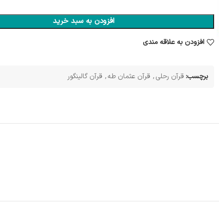
افزودن به سبد خرید
افزودن به علاقه مندی
برچسب:
قرآن رحلی
,
قرآن عثمان طه
,
قرآن گالینگور