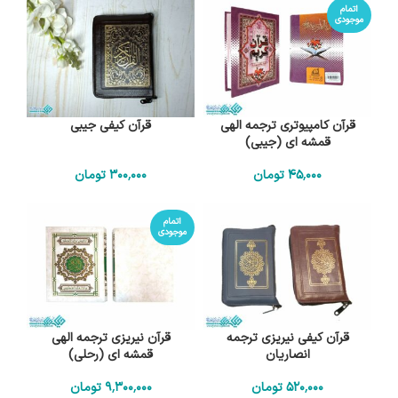
اتمام
موجودی
قرآن کامپیوتری ترجمه الهی
قرآن کیفی جیبی
قمشه ای (جیبی)
45٬000
تومان
300٬000
تومان
اتمام
موجودی
قرآن کیفی نیریزی ترجمه
قرآن نیریزی ترجمه الهی
انصاریان
قمشه ای (رحلی)
520٬000
تومان
9٬300٬000
تومان