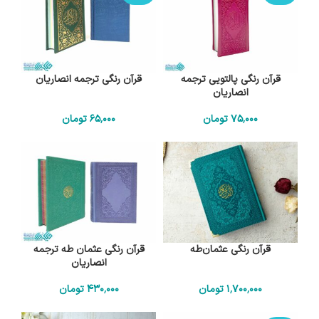
قرآن رنگی پالتویی ترجمه
قرآن رنگی ترجمه انصاریان
انصاریان
75٬000
تومان
65٬000
تومان
قرآن رنگی عثمان‌طه
قرآن رنگی عثمان طه ترجمه
انصاریان
1٬700٬000
تومان
430٬000
تومان