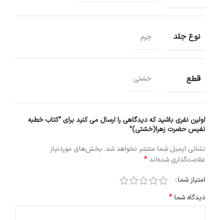
نوع جلد
چرم
قطع
خشتی
اولین نفری باشید که دیدگاهی را ارسال می کنید برای “کتاب خطبه
نفیس حضرت زهرا(خشتی)”
نشانی ایمیل شما منتشر نخواهد شد.
بخش‌های موردنیاز
*
علامت‌گذاری شده‌اند
امتیاز شما
*
دیدگاه شما