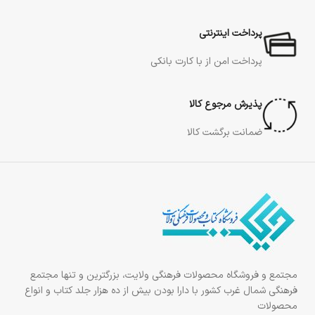
پرداخت اینترنتی
پرداخت امن از با کارت بانکی
پذیرش مرجوع کالا
ضمانت برگشت کالا
مجتمع و فروشگاه محصولات فرهنگی ولایت، بزرگترین و تنها مجتمع
فرهنگی شمال غرب کشور با دارا بودن بیش از ده هزار جلد کتاب و انواع
محصولات