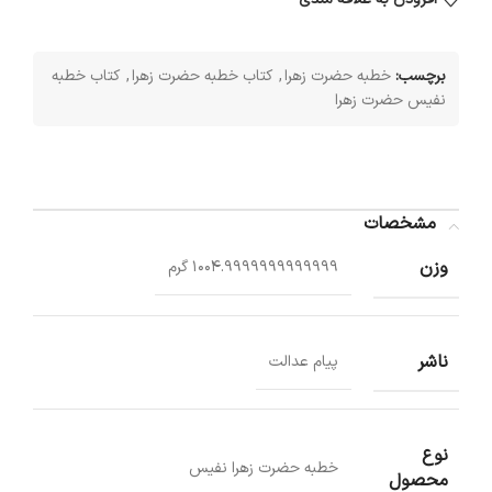
برچسب:
خطبه حضرت زهرا
,
کتاب خطبه حضرت زهرا
,
کتاب خطبه
نفیس حضرت زهرا
مشخصات
وزن
1004.9999999999999 گرم
ناشر
پیام عدالت
نوع
خطبه حضرت زهرا نفیس
محصول