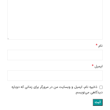
*
نام
*
ایمیل
ذخیره نام، ایمیل و وبسایت من در مرورگر برای زمانی که دوباره
دیدگاهی می‌نویسم.