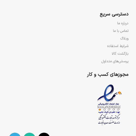
دسترسی سریع
درباره ما
تماس با ما
وبلاگ
شرایط استفاده
بازگشت کالا
پرسش‌های متداول
مجوزهای کسب و کار