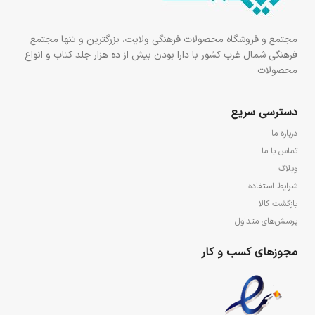
مجتمع و فروشگاه محصولات فرهنگی ولایت، بزرگترین و تنها مجتمع
فرهنگی شمال غرب کشور با دارا بودن بیش از ده هزار جلد کتاب و انواع
محصولات
دسترسی سریع
درباره ما
تماس با ما
وبلاگ
شرایط استفاده
بازگشت کالا
پرسش‌های متداول
مجوزهای کسب و کار