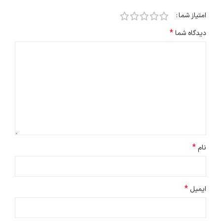
امتیاز شما
*
دیدگاه شما
*
نام
*
ایمیل