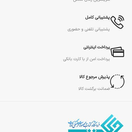
پشتیبانی کامل
پشتیبانی تلفنی و حضوری
پرداخت اینترنتی
پرداخت امن از با کارت بانکی
پذیرش مرجوع کالا
ضمانت برگشت کالا