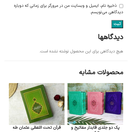
ذخیره نام، ایمیل و وبسایت من در مرورگر برای زمانی که دوباره
دیدگاهی می‌نویسم.
دیدگاهها
هیچ دیدگاهی برای این محصول نوشته نشده است.
محصولات مشابه
پک دو جلدی قابدار مفاتیح و
قرآن تحت اللفظی عثمان طه