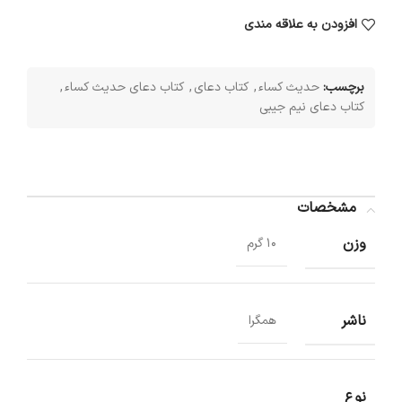
افزودن به علاقه مندی
برچسب:
حدیث کساء
,
کتاب دعای
,
کتاب دعای حدیث کساء
,
کتاب دعای نیم جیبی
مشخصات
وزن
10 گرم
ناشر
همگرا
نوع