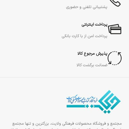
پشتیبانی تلفنی و حضوری
پرداخت اینترنتی
پرداخت امن از با کارت بانکی
پذیرش مرجوع کالا
ضمانت برگشت کالا
مجتمع و فروشگاه محصولات فرهنگی ولایت، بزرگترین و تنها مجتمع