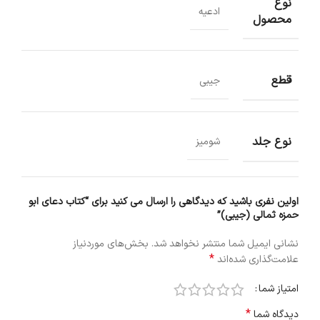
نوع
ادعیه
محصول
قطع
جیبی
نوع جلد
شومیز
اولین نفری باشید که دیدگاهی را ارسال می کنید برای “کتاب دعای ابو
حمزه ثمالی (جیبی)”
نشانی ایمیل شما منتشر نخواهد شد.
بخش‌های موردنیاز
*
علامت‌گذاری شده‌اند
امتیاز شما
*
دیدگاه شما