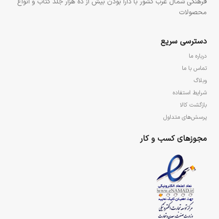
فرهنگی شمال غرب کشور با دارا بودن بیش از ده هزار جلد کتاب و انواع
محصولات
دسترسی سریع
درباره ما
تماس با ما
وبلاگ
شرایط استفاده
بازگشت کالا
پرسش‌های متداول
مجوزهای کسب و کار