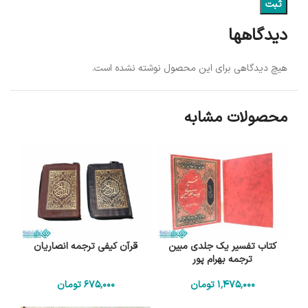
دیدگاهها
هیچ دیدگاهی برای این محصول نوشته نشده است.
محصولات مشابه
کتاب تفسیر یک جلدی مبین
قرآن کیفی ترجمه انصاریان
ترجمه بهرام پور
1٬475٬000
تومان
675٬000
تومان