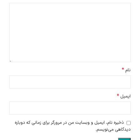
*
نام
*
ایمیل
ذخیره نام، ایمیل و وبسایت من در مرورگر برای زمانی که دوباره
دیدگاهی می‌نویسم.