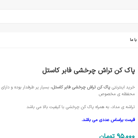
ا ما
پاک کن تراش چرخشی فابر کاستل
خرید اینترنتی
پاک کن تراش چرخشی فابر کاستل،
بسیار پر طرفدار بوده و دارای 
محفظه ی مخصوص
تراشه ی مداد، به همراه پاک کن چرخشی با کیفیت بالا می باشد
قیمت براساس عددی می باشد.
95٬000
تومان