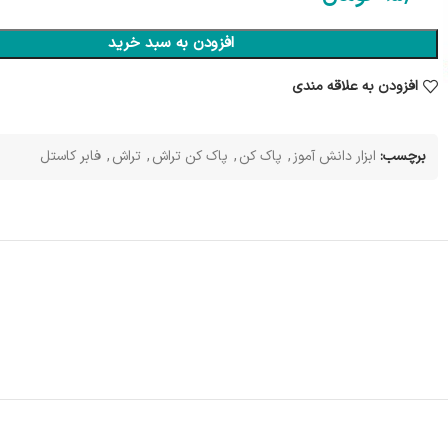
افزودن به سبد خرید
افزودن به علاقه مندی
برچسب:
ابزار دانش آموز
,
پاک کن
,
پاک کن تراش
,
تراش
,
فابر کاستل