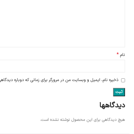
*
نام
ذخیره نام، ایمیل و وبسایت من در مرورگر برای زمانی که دوباره دیدگاه
دیدگاهها
هیچ دیدگاهی برای این محصول نوشته نشده است.