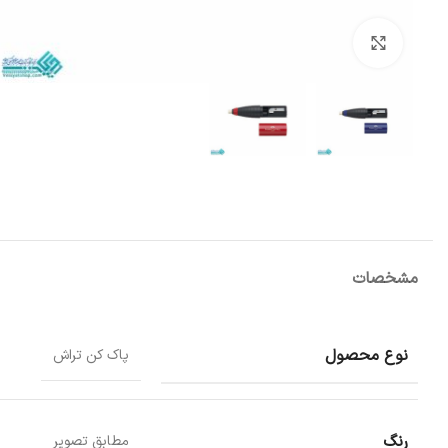
بزرگنمایی تصویر
مشخصات
نوع محصول
پاک کن تراش
رنگ
مطابق تصویر