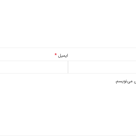
*
ایمیل
ی می‌نویسم.