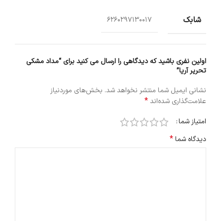
شابک
6260297130017
اولین نفری باشید که دیدگاهی را ارسال می کنید برای “مداد مشکی
تحریر آریا”
نشانی ایمیل شما منتشر نخواهد شد.
بخش‌های موردنیاز
*
علامت‌گذاری شده‌اند
امتیاز شما
*
دیدگاه شما