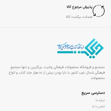
پذیرش مرجوع کالا
ضمانت برگشت کالا
مجتمع و فروشگاه محصولات فرهنگی ولایت، بزرگترین و تنها مجتمع
فرهنگی شمال غرب کشور با دارا بودن بیش از ده هزار جلد کتاب و انواع
محصولات
دسترسی سریع
درباره ما
تماس با ما