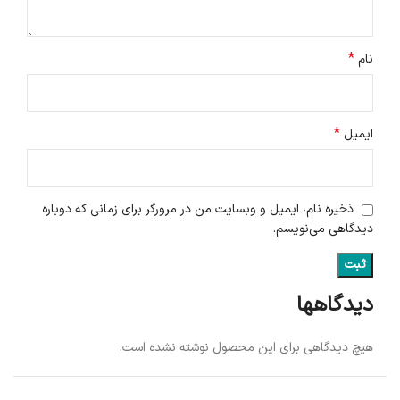
*
نام
*
ایمیل
ذخیره نام، ایمیل و وبسایت من در مرورگر برای زمانی که دوباره
دیدگاهی می‌نویسم.
دیدگاهها
هیچ دیدگاهی برای این محصول نوشته نشده است.