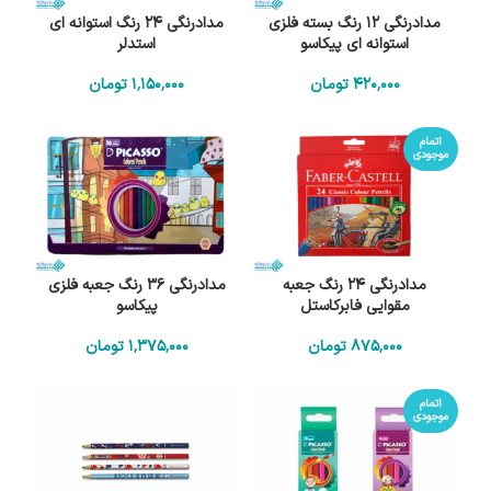
مدادرنگی 12 رنگ بسته فلزی
مدادرنگی 24 رنگ استوانه ای
استوانه ای پیکاسو
استدلر
420٬000
تومان
1٬150٬000
تومان
اتمام
موجودی
مدادرنگی 24 رنگ جعبه
مدادرنگی 36 رنگ جعبه فلزی
مقوایی فابرکاستل
پیکاسو
875٬000
تومان
1٬375٬000
تومان
اتمام
موجودی