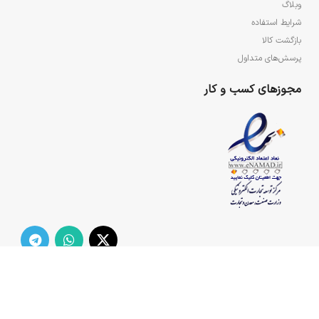
وبلاگ
شرایط استفاده
بازگشت کالا
پرسش‌های متداول
مجوزهای کسب و کار
تمامی حقوق مادی و معنوی سایت برای مجتمع فرهنگی هنری ولایت محفوظ می‌باشد.
2021