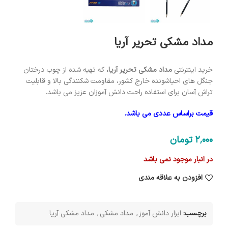
مداد مشکی تحریر آریا
خرید اینترنتی
مداد مشکی تحریر آریا،
که تهیه شده از چوب درختان
جنگل های احیاشونده خارج کشور، مقاومت شکنندگی بالا و قابلیت
تراش آسان برای استفاده راحت دانش آموزان عزیز می باشد.
قیمت براساس عددی می باشد.
2٬000
تومان
در انبار موجود نمی باشد
افزودن به علاقه مندی
برچسب:
ابزار دانش آموز
,
مداد مشکی
,
مداد مشکی آریا