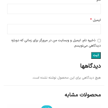
*
ایمیل
ذخیره نام، ایمیل و وبسایت من در مرورگر برای زمانی که دوباره
دیدگاهی می‌نویسم.
دیدگاهها
هیچ دیدگاهی برای این محصول نوشته نشده است.
محصولات مشابه