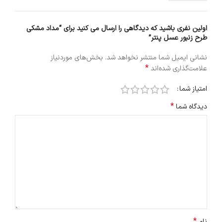
اولین نفری باشید که دیدگاهی را ارسال می کنید برای “مداد مشکی
طرح زنبور عسل پنتر”
نشانی ایمیل شما منتشر نخواهد شد.
بخش‌های موردنیاز
*
علامت‌گذاری شده‌اند
امتیاز شما
*
دیدگاه شما
*
نام