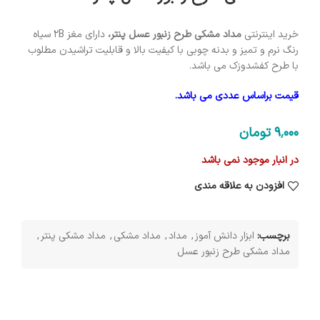
خرید اینترنتی
مداد مشکی طرح زنبور عسل پنتر،
دارای مغز 2B سیاه
رنگ نرم و تمیز و بدنه چوبی با کیفیت بالا و قابلیت تراشیدن مطلوب
با طرح کفشدوزک می باشد.
قیمت براساس عددی می باشد.
9٬000
تومان
در انبار موجود نمی باشد
افزودن به علاقه مندی
برچسب:
ابزار دانش آموز
,
مداد
,
مداد مشکی
,
مداد مشکی پنتر
,
مداد مشکی طرح زنبور عسل