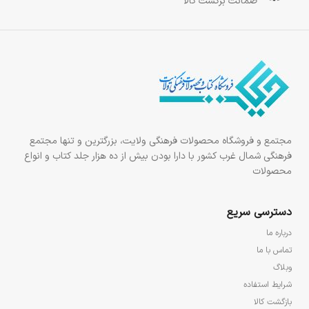
ضمانت برگشت کالا
مجتمع و فروشگاه محصولات فرهنگی ولایت، بزرگترین و تنها مجتمع
فرهنگی شمال غرب کشور با دارا بودن بیش از ده هزار جلد کتاب و انواع
محصولات
دسترسی سریع
درباره ما
تماس با ما
وبلاگ
شرایط استفاده
بازگشت کالا