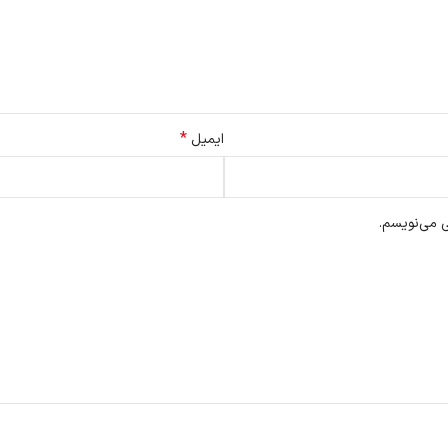
*
ایمیل
ی می‌نویسم.