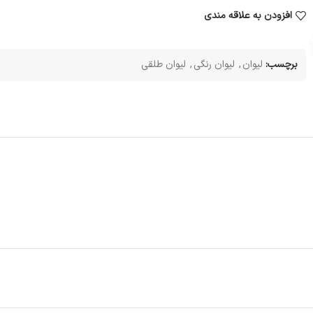
افزودن به علاقه مندی
برچسب:
لیوان
,
لیوان رنگی
,
لیوان طلقی