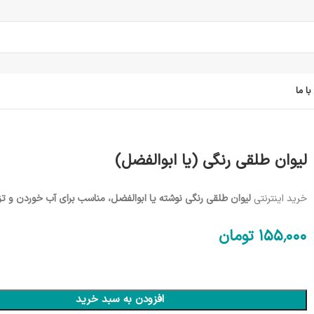
ا ما
لیوان طلقی رنگی (یا ابوالفضل)
خرید اینترنتی
لیوان طلقی رنگی نوشته یا ابوالفضل، مناسب برای آب خوردن و تز
155٬000
تومان
افزودن به سبد خرید