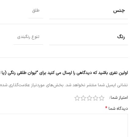
جنس
طلق
رنگ
تنوع رنگبندی
اولین نفری باشید که دیدگاهی را ارسال می کنید برای “لیوان طلقی رنگی (یا 
نشانی ایمیل شما منتشر نخواهد شد.
بخش‌های موردنیاز علامت‌گذاری شده‌
امتیاز شما
*
دیدگاه شما