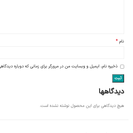
*
نام
ذخیره نام، ایمیل و وبسایت من در مرورگر برای زمانی که دوباره دیدگاه
دیدگاهها
هیچ دیدگاهی برای این محصول نوشته نشده است.