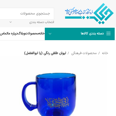
انتخاب دسته بندی
خانه
محصولات
وبلاگ
درباره ما
تماس ب
دسته بندی کالاها
خانه
محصولات فرهنگی
لیوان طلقی رنگی (یا ابوالفضل)