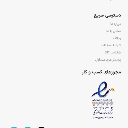
دسترسی سریع
درباره ما
تماس با ما
وبلاگ
شرایط استفاده
بازگشت کالا
پرسش‌های متداول
مجوزهای کسب و کار