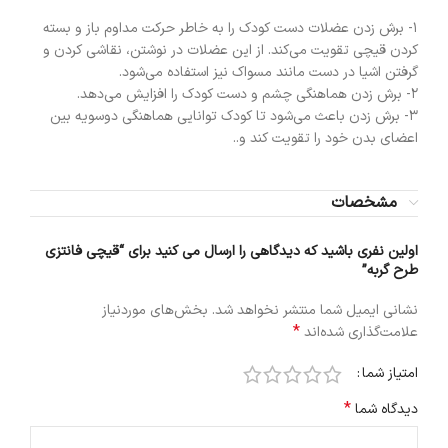
1- برش زدن عضلات دست کودک را به خاطر حرکت مداوم باز و بسته
کردن قیچی تقویت می‌کند. از این عضلات در نوشتن، نقاشی کردن و
گرفتن اشیا در دست مانند مسواک نیز استفاده می‌شود.
2- برش زدن هماهنگی چشم و دست کودک را افزایش می‌دهد.
3- برش زدن باعث می‌شود تا کودک توانایی هماهنگی دوسویه بین
اعضای بدن خود را تقویت کند و..
مشخصات
اولین نفری باشید که دیدگاهی را ارسال می کنید برای “قیچی فانتزی
طرح گربه”
نشانی ایمیل شما منتشر نخواهد شد.
بخش‌های موردنیاز
*
علامت‌گذاری شده‌اند
امتیاز شما
*
دیدگاه شما