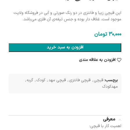
این قیچی زیبا و فانتزی در دو رنگ صورتی و آبی در فروشگاه ولایت
موجود است. غلاف دار بوده و جنس تیغه‌ی آن فلزی می‌باشد.
30٬000
تومان
افزودن به سبد خرید
افزودن به علاقه مندی
برچسب:
قیچی
,
قیچی فانتزی
,
قیچی مهد
,
کودک
,
گربه
,
مهدکودک
معرفی
اهمیت کار با قیچی: