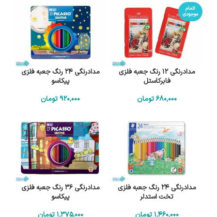
اتمام
موجودی
مدادرنگی 12 رنگ جعبه فلزی
مدادرنگی 24 رنگ جعبه فلزی
فابرکاستل
پیکاسو
680٬000
تومان
920٬000
تومان
مدادرنگی 24 رنگ جعبه فلزی
مدادرنگی 36 رنگ جعبه فلزی
تخت استدلر
پیکاسو
1٬460٬000
تومان
1٬375٬000
تومان