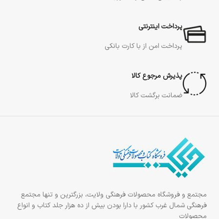
پرداخت اینترنتی
پرداخت امن از با کارت بانکی
پذیرش مرجوع کالا
ضمانت برگشت کالا
مجتمع و فروشگاه محصولات فرهنگی ولایت، بزرگترین و تنها مجتمع
فرهنگی شمال غرب کشور با دارا بودن بیش از ده هزار جلد کتاب و انواع
محصولات