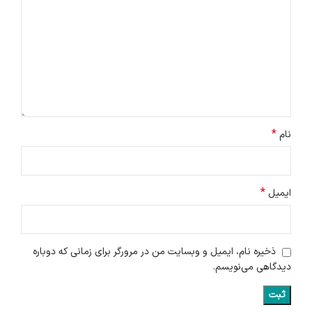
*
نام
*
ایمیل
ذخیره نام، ایمیل و وبسایت من در مرورگر برای زمانی که دوباره
دیدگاهی می‌نویسم.