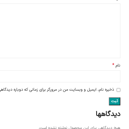
*
نام
ذخیره نام، ایمیل و وبسایت من در مرورگر برای زمانی که دوباره دیدگاه
دیدگاهها
هیچ دیدگاهی برای این محصول نوشته نشده است.