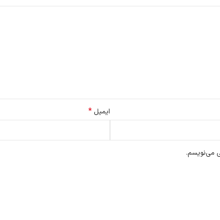
*
ایمیل
ی می‌نویسم.