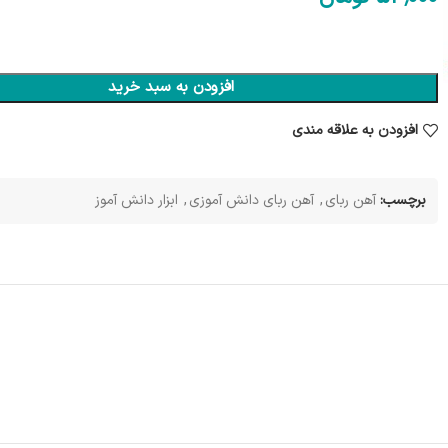
افزودن به سبد خرید
افزودن به علاقه مندی
برچسب:
آهن ربای
,
آهن ربای دانش آموزی
,
ابزار دانش آموز