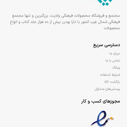
مجتمع و فروشگاه محصولات فرهنگی ولایت، بزرگترین و تنها مجتمع
فرهنگی شمال غرب کشور با دارا بودن بیش از ده هزار جلد کتاب و انواع
محصولات
دسترسی سریع
درباره ما
تماس با ما
وبلاگ
شرایط استفاده
بازگشت کالا
پرسش‌های متداول
مجوزهای کسب و کار