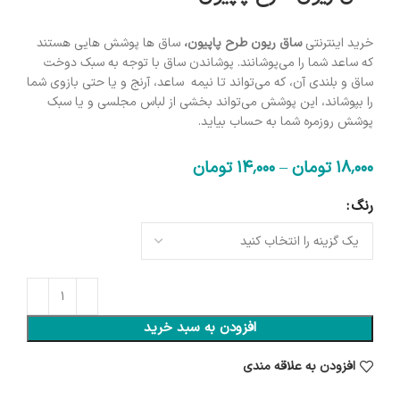
خرید اینترنتی
ساق ریون طرح پاپیون،
ساق ها پوشش هایی هستند
که ساعد شما را می‌پوشانند. پوشاندن ساق با توجه به سبک دوخت
ساق و بلندی آن،‌ که می‌تواند تا نیمه ساعد،‌ آرنج و یا حتی بازوی شما
را بپوشاند، این پوشش می‌تواند بخشی از لباس مجلسی و یا سبک
پوشش روزمره شما به حساب بیاید.
18٬000
تومان
–
14٬000
تومان
رنگ
افزودن به سبد خرید
افزودن به علاقه مندی