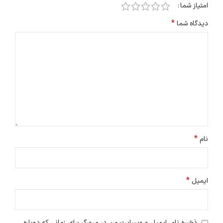
امتیاز شما
*
دیدگاه شما
*
نام
*
ایمیل
ذخیره نام، ایمیل و وبسایت من در مرورگر برای زمانی که دوباره