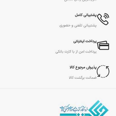
پشتیبانی کامل
پشتیبانی تلفنی و حضوری
پرداخت اینترنتی
پرداخت امن از با کارت بانکی
پذیرش مرجوع کالا
ضمانت برگشت کالا