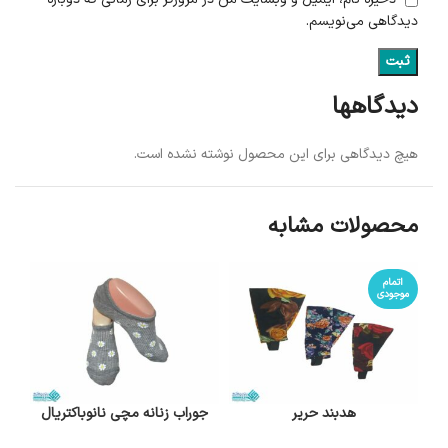
دیدگاهی می‌نویسم.
دیدگاهها
هیچ دیدگاهی برای این محصول نوشته نشده است.
محصولات مشابه
اتمام
موجودی
هدبند حریر
جوراب زنانه مچی نانوباکتریال