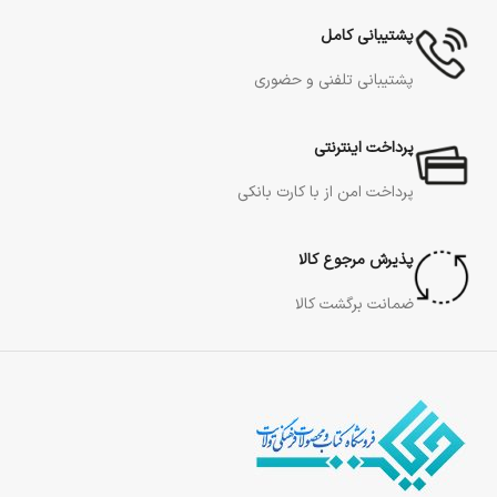
پشتیبانی کامل
پشتیبانی تلفنی و حضوری
پرداخت اینترنتی
پرداخت امن از با کارت بانکی
پذیرش مرجوع کالا
ضمانت برگشت کالا