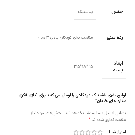
جنس
پلاستیک
رده سنی
مناسب برای کودکان بالای 3 سال
ابعاد
25*18*3.5
بسته
اولین نفری باشید که دیدگاهی را ارسال می کنید برای “بازی فکری
ستاره های خندان”
نشانی ایمیل شما منتشر نخواهد شد.
بخش‌های موردنیاز
*
علامت‌گذاری شده‌اند
امتیاز شما