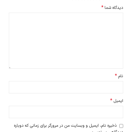
*
دیدگاه شما
*
نام
*
ایمیل
ذخیره نام، ایمیل و وبسایت من در مرورگر برای زمانی که دوباره