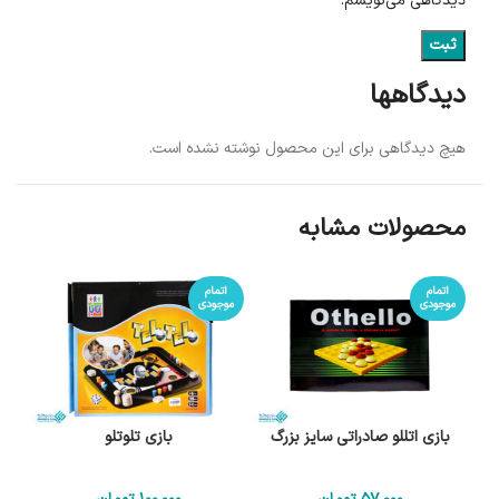
دیدگاهی می‌نویسم.
دیدگاهها
هیچ دیدگاهی برای این محصول نوشته نشده است.
محصولات مشابه
اتمام
اتمام
موجودی
موجودی
بازی اتللو صادراتی سایز بزرگ
بازی تلوتلو