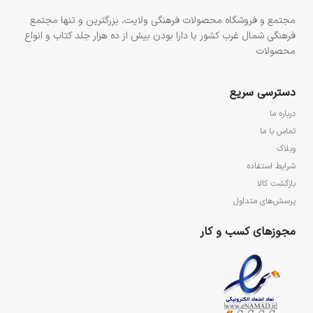
مجتمع و فروشگاه محصولات فرهنگی ولایت، بزرگترین و تنها مجتمع
فرهنگی شمال غرب کشور با دارا بودن بیش از ده هزار جلد کتاب و انواع
محصولات
دسترسی سریع
درباره ما
تماس با ما
وبلاگ
شرایط استفاده
بازگشت کالا
پرسش‌های متداول
مجوزهای کسب و کار