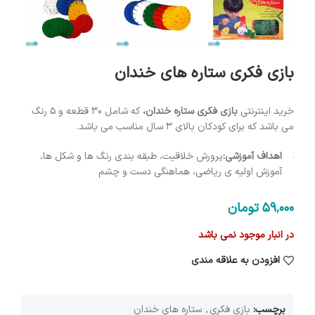
بازی فکری ستاره های خندان
خرید اینترنتی
بازی فکری ستاره خندان،
که شامل 30 قطعه و 5 رنگ
می باشد که برای کودکان بالای 3 سال مناسب می باشد.
اهداف آموزشی:
پرورش خلاقیت، طبقه بندی رنگ ها و شکل ها،
آموزش اولیه ی ریاضی، هماهنگی دست و چشم
59٬000
تومان
در انبار موجود نمی باشد
افزودن به علاقه مندی
برچسب:
بازی فکری
,
ستاره های خندان