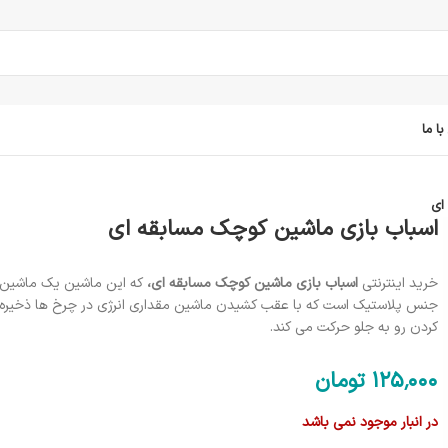
ا ما
ای
اسباب بازی ماشین کوچک مسابقه ای
خرید اینترنتی
اسباب بازی ماشین کوچک مسابقه ای،
که این ماشین یک ماشین
جنس پلاستیک است که با عقب کشیدن ماشین مقداری انرژی در چرخ ها ذخیره ش
کردن رو به جلو حرکت می کند.
125٬000
تومان
در انبار موجود نمی باشد