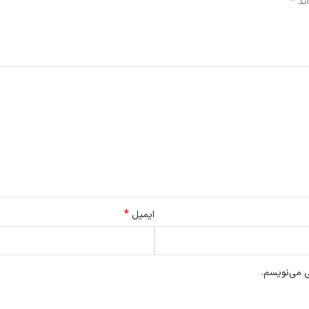
*
اند
*
ایمیل
ی می‌نویسم.