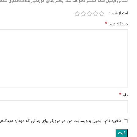
نشانی ایمیل شما منتشر نخواهد شد.
بخش‌های موردنیاز علامت‌گذاری شده‌
امتیاز شما
*
دیدگاه شما
*
نام
ذخیره نام، ایمیل و وبسایت من در مرورگر برای زمانی که دوباره دیدگاه