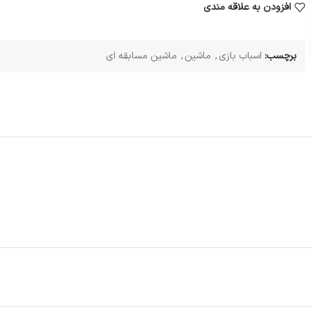
افزودن به علاقه مندی
برچسب:
اسباب بازی
,
ماشین
,
ماشین مسابقه ای