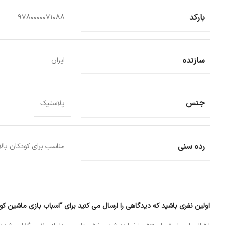
بارکد
9780000071088
سازنده
ایران
جنس
پلاستیک
رده سنی
مناسب برای کودکان بالای 3 
اولین نفری باشید که دیدگاهی را ارسال می کنید برای “اسباب بازی ماشین 