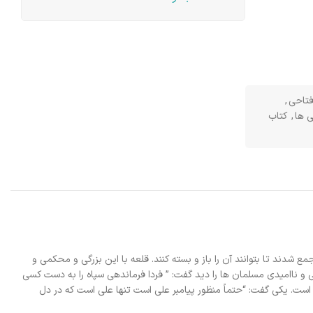
تاحی
,
ی ها
,
کتاب
ع شدند تا بتوانند آن را باز و بسته کنند. قلعه با این بزرگی و محکمی و
 و ناامیدی مسلمان ها را دید گفت: ” فردا فرماندهی سپاه را به دست کسی
است. یکی گفت: “حتماً منظور پیامبر علی است تنها علی است که در دل