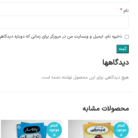
*
نام
ذخیره نام، ایمیل و وبسایت من در مرورگر برای زمانی که دوباره دیدگاه
دیدگاهها
هیچ دیدگاهی برای این محصول نوشته نشده است.
محصولات مشابه
اتمام
اتمام
موجود
موجود
ی
ی