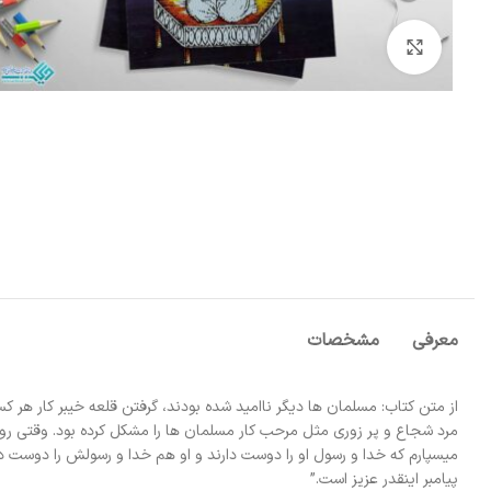
بزرگنمایی تصویر
معرفی
مشخصات
از متن کتاب: مسلمان ها دیگر ناامید شده بودند، گرفتن قلعه خیبر کار هر کس
مرد شجاع و پر زوری مثل مرحب کار مسلمان ها را مشکل کرده بود. وقتی روز
میسپارم که خدا و رسول او را دوست دارند و او هم خدا و رسولش را دوست د
پیامبر اینقدر عزیز است.”