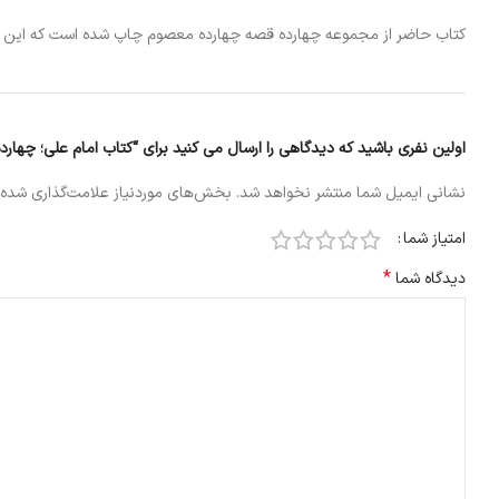
کتاب حاضر از مجموعه چهارده قصه چهارده معصوم چاپ شده است که این کت
اولین نفری باشید که دیدگاهی را ارسال می کنید برای “کتاب امام علی؛ چها
نشانی ایمیل شما منتشر نخواهد شد.
بخش‌های موردنیاز علامت‌گذاری شده‌
امتیاز شما
*
دیدگاه شما