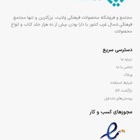
مجتمع و فروشگاه محصولات فرهنگی ولایت، بزرگترین و تنها مجتمع
فرهنگی شمال غرب کشور با دارا بودن بیش از ده هزار جلد کتاب و انواع
محصولات
دسترسی سریع
درباره ما
تماس با ما
وبلاگ
شرایط استفاده
بازگشت کالا
پرسش‌های متداول
مجوزهای کسب و کار