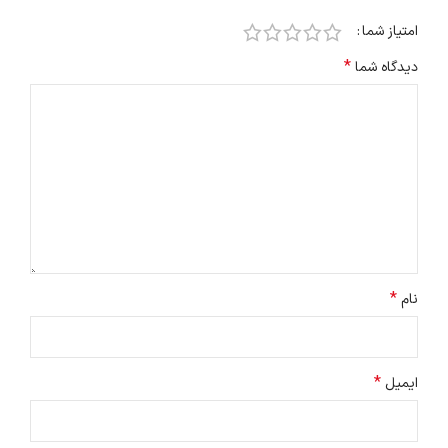
امتیاز شما
*
دیدگاه شما
*
نام
*
ایمیل