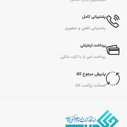
پشتیبانی کامل
پشتیبانی تلفنی و حضوری
پرداخت اینترنتی
پرداخت امن از با کارت بانکی
پذیرش مرجوع کالا
ضمانت برگشت کالا