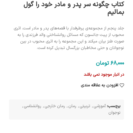
کتاب چگونه سر پدر و مادر خود را گول
بمالیم
جلد پنجم از مجموعه‌ی پرطرفدار با قصه‌های پدر و مادر است. اثری
محبوب از پیت جانسون که مسائل روانشناختی والد فرزندی را به
صورت طنز بیان میکند و این مجموعه را به اثری محبوب در بین
نوجوانان و حتی مخاطبان بزرگسال تبدیل کرده است.
68٬000
تومان
در انبار موجود نمی باشد
افزودن به علاقه مندی
برچسب:
آموزشی
,
تربیتی
,
رمان
,
رمان خارجی
,
روانشناسی
,
نوجوان