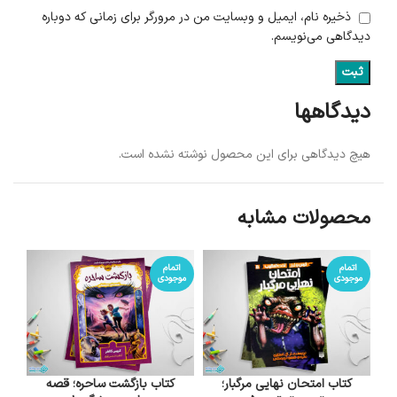
ذخیره نام، ایمیل و وبسایت من در مرورگر برای زمانی که دوباره
دیدگاهی می‌نویسم.
دیدگاهها
هیچ دیدگاهی برای این محصول نوشته نشده است.
محصولات مشابه
اتمام
اتمام
موجودی
موجودی
کتاب امتحان نهایی مرگبار؛
کتاب بازگشت ساحره؛ قصه