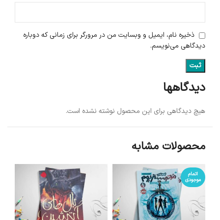
ذخیره نام، ایمیل و وبسایت من در مرورگر برای زمانی که دوباره
دیدگاهی می‌نویسم.
دیدگاهها
هیچ دیدگاهی برای این محصول نوشته نشده است.
محصولات مشابه
اتمام
موجودی