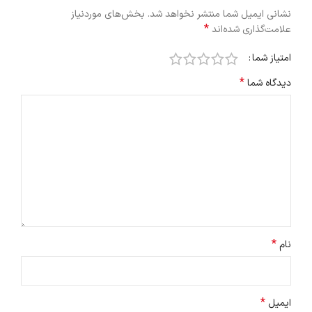
نشانی ایمیل شما منتشر نخواهد شد.
بخش‌های موردنیاز
*
علامت‌گذاری شده‌اند
امتیاز شما
*
دیدگاه شما
*
نام
*
ایمیل