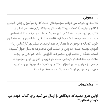
معرفی
کتاب‌های خودم می‌خوانم مجموعه‌ای است که به نوآموزان زبان فارسی
(کلاس اولی‌ها) کمک می‌کند راحت‌تر بخوانند بنویسند. هر کدام از
کتابهای این مجموعه 42 جلدی به یک حرف و یا یک صدا اختصاص
دارد. این مجموعه را خانم شکوه قاسم نیا یکی از شاعران و نویسندگان
خوب کودک و نوجوان با همکاری عبدالرحمان صفارپور کارشناس زبان
آموزی نوشته است. تدوین و انتشار این مجموعه 5 سال طول کشیده
است. هدف از انتشار این مجموعه، افزایش لذت خواندن و ایجاد
عادت به مطالعه در کودکان است. در تهیه و تدوین این مجموعه،
جمعی از بهترین‌های آموزش ابتدایی، ادبیات، تصویرگری و مدیریت
هنری در حوزه ی کودک، مشارکت و همفکری کرده‌اند.
مشخصات
اولین نفری باشید که دیدگاهی را ارسال می کنید برای “کتاب خودم می
خوانم فضانورد”