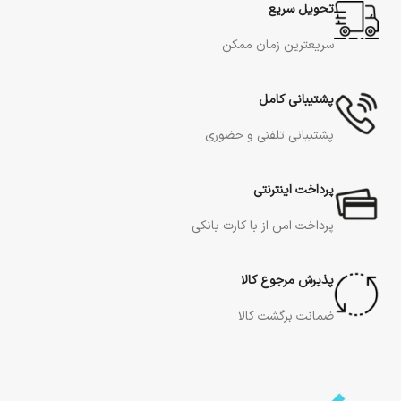
تحویل سریع
سریعترین زمان ممکن
پشتیبانی کامل
پشتیبانی تلفنی و حضوری
پرداخت اینترنتی
پرداخت امن از با کارت بانکی
پذیرش مرجوع کالا
ضمانت برگشت کالا