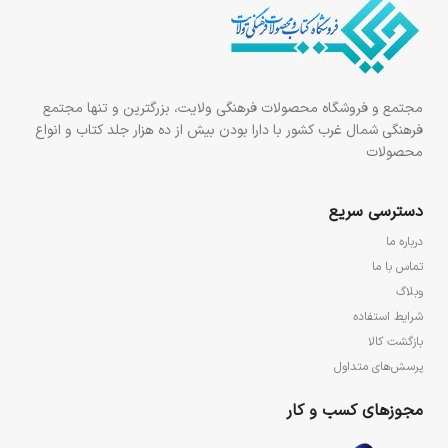
مجتمع و فروشگاه محصولات فرهنگی ولایت، بزرگترین و تنها مجتمع
فرهنگی شمال غرب کشور با دارا بودن بیش از ده هزار جلد کتاب و انواع
محصولات
دسترسی سریع
درباره ما
تماس با ما
وبلاگ
شرایط استفاده
بازگشت کالا
پرسش‌های متداول
مجوزهای کسب و کار