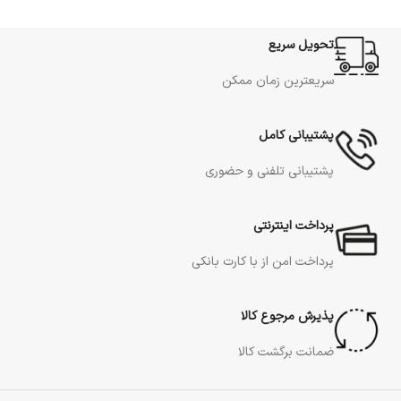
تحویل سریع
سریعترین زمان ممکن
پشتیبانی کامل
پشتیبانی تلفنی و حضوری
پرداخت اینترنتی
پرداخت امن از با کارت بانکی
پذیرش مرجوع کالا
ضمانت برگشت کالا