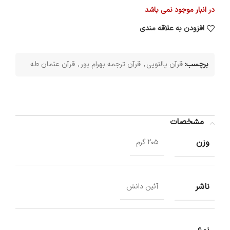
در انبار موجود نمی باشد
افزودن به علاقه مندی
برچسب:
قرآن پالتویی
,
قرآن ترجمه بهرام پور
,
قرآن عثمان طه
مشخصات
وزن
205 گرم
ناشر
آئین دانش