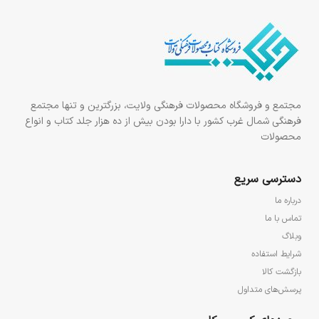
مجتمع و فروشگاه محصولات فرهنگی ولایت، بزرگترین و تنها مجتمع
فرهنگی شمال غرب کشور با دارا بودن بیش از ده هزار جلد کتاب و انواع
محصولات
دسترسی سریع
درباره ما
تماس با ما
وبلاگ
شرایط استفاده
بازگشت کالا
پرسش‌های متداول