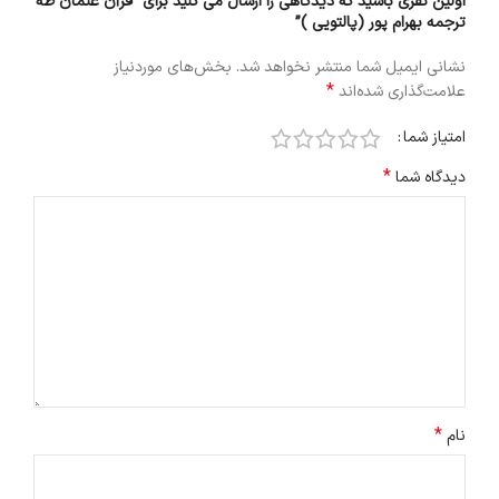
اولین نفری باشید که دیدگاهی را ارسال می کنید برای “قرآن عثمان طه
ترجمه بهرام پور (پالتویی )”
نشانی ایمیل شما منتشر نخواهد شد.
بخش‌های موردنیاز
*
علامت‌گذاری شده‌اند
امتیاز شما
*
دیدگاه شما
*
نام