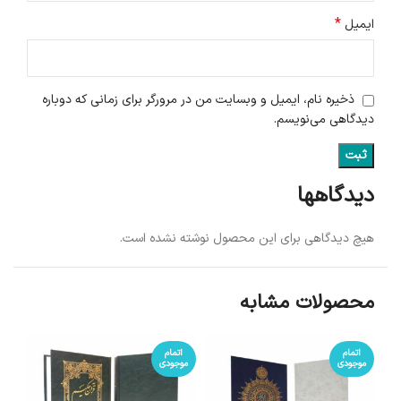
*
ایمیل
ذخیره نام، ایمیل و وبسایت من در مرورگر برای زمانی که دوباره
دیدگاهی می‌نویسم.
دیدگاهها
هیچ دیدگاهی برای این محصول نوشته نشده است.
محصولات مشابه
اتمام
اتمام
موجودی
موجودی