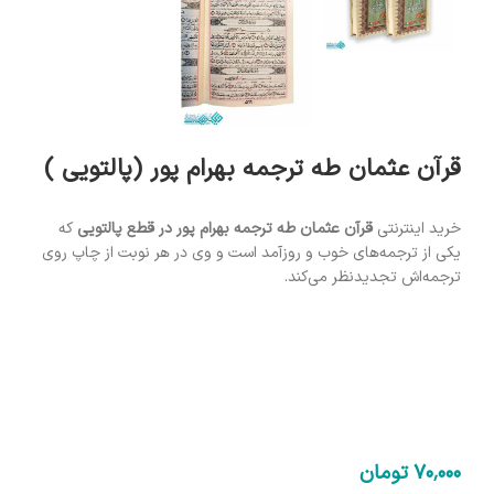
قرآن عثمان طه ترجمه بهرام پور (پالتویی )
خرید اینترنتی
قرآن عثمان طه ترجمه بهرام پور در قطع پالتویی
که
یکی از ترجمه‌های خوب و روزآمد است و وی در هر نوبت از چاپ روی
ترجمه‌اش تجدیدنظر می‌کند.
70٬000
تومان