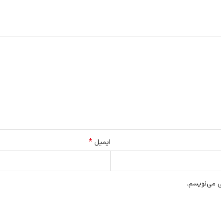
*
ایمیل
ی می‌نویسم.