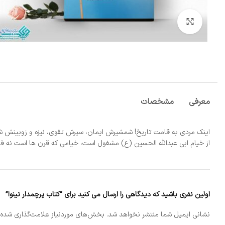
بزرگنمایی تصویر
معرفی
مشخصات
اینک مردی به قامت تاریخ! شمشیرش ایمان، سپرش تقوی، نیزه و زوبینش شج
از خیام ابی عبدالله الحسین (ع) مشغول است، خیامی که قرن ها است نه فقط
اولین نفری باشید که دیدگاهی را ارسال می کنید برای “کتاب پرچمدار نینوا”
نشانی ایمیل شما منتشر نخواهد شد.
بخش‌های موردنیاز علامت‌گذاری شده‌