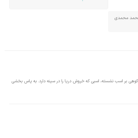
حمد محمدی
وهی بر اسب نشسته، اسبی که خروش دریا را در سینه دارد. به پاس بخشی