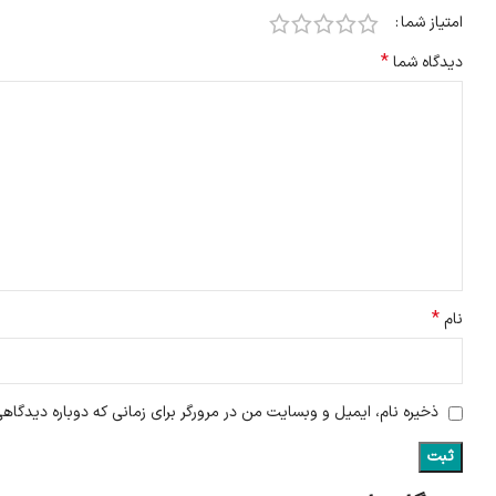
امتیاز شما
*
دیدگاه شما
*
نام
ذخیره نام، ایمیل و وبسایت من در مرورگر برای زمانی که دوباره دیدگاه