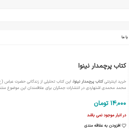
ا ما
کتاب پرچمدار نینوا
خرید اینترنتی
کتاب پرچمدار نینوا،
این کتاب تحلیلی از زندگانی حضرت عباس (ع)
محمد محمدی اشتهاردی در انتشارات جمکران برای علاقمندان این موضوع منت
14٬000
تومان
در انبار موجود نمی باشد
افزودن به علاقه مندی