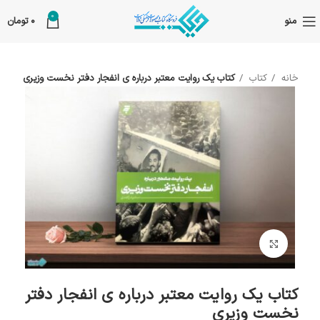
0
منو
0
تومان
خانه
کتاب
کتاب یک روایت معتبر درباره ی انفجار دفتر نخست وزیری
بزرگنمایی تصویر
کتاب یک روایت معتبر درباره ی انفجار دفتر
نخست وزیری