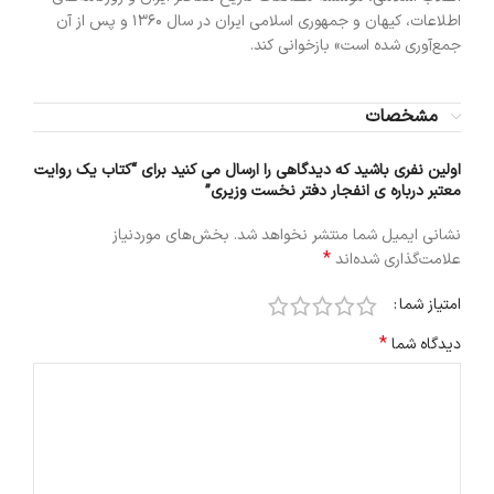
اطلاعات، کیهان و جمهوری اسلامی ایران در سال ۱۳۶۰ و پس از آن
جمع‌آوری شده است» بازخوانی کند.
مشخصات
اولین نفری باشید که دیدگاهی را ارسال می کنید برای “کتاب یک روایت
معتبر درباره ی انفجار دفتر نخست وزیری”
نشانی ایمیل شما منتشر نخواهد شد.
بخش‌های موردنیاز
*
علامت‌گذاری شده‌اند
امتیاز شما
*
دیدگاه شما