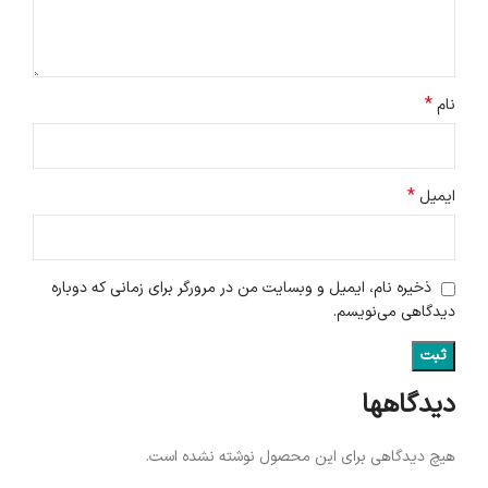
*
نام
*
ایمیل
ذخیره نام، ایمیل و وبسایت من در مرورگر برای زمانی که دوباره
دیدگاهی می‌نویسم.
دیدگاهها
هیچ دیدگاهی برای این محصول نوشته نشده است.