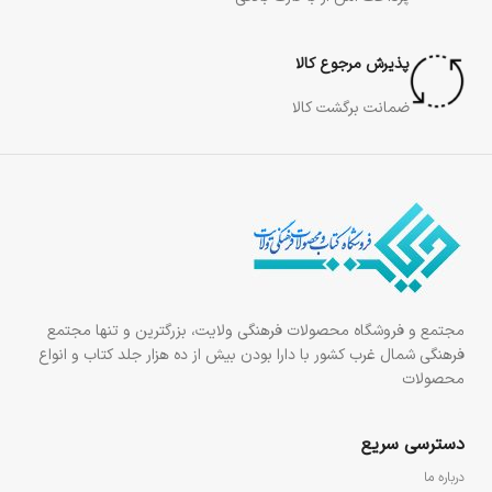
پذیرش مرجوع کالا
ضمانت برگشت کالا
مجتمع و فروشگاه محصولات فرهنگی ولایت، بزرگترین و تنها مجتمع
فرهنگی شمال غرب کشور با دارا بودن بیش از ده هزار جلد کتاب و انواع
محصولات
دسترسی سریع
درباره ما