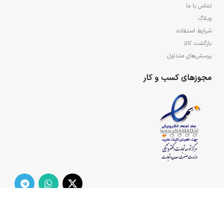
تماس با ما
وبلاگ
شرایط استفاده
بازگشت کالا
پرسش‌های متداول
مجوزهای کسب و کار