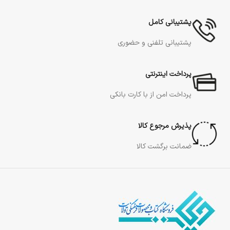
پشتیبانی کامل
پشتیبانی تلفنی و حضوری
پرداخت اینترنتی
پرداخت امن از با کارت بانکی
پذیرش مرجوع کالا
ضمانت برگشت کالا