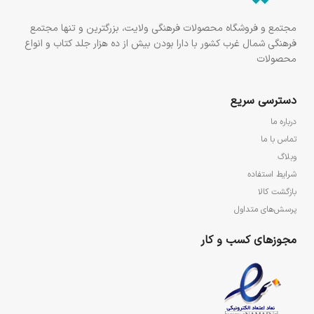
مجتمع و فروشگاه محصولات فرهنگی ولایت، بزرگترین و تنها مجتمع
فرهنگی شمال غرب کشور با دارا بودن بیش از ده هزار جلد کتاب و انواع
محصولات
دسترسی سریع
درباره ما
تماس با ما
وبلاگ
شرایط استفاده
بازگشت کالا
پرسش‌های متداول
مجوزهای کسب و کار