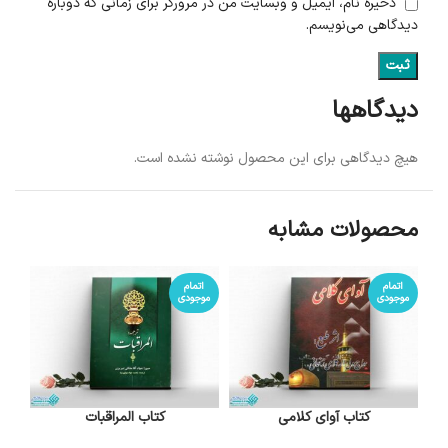
ذخیره نام، ایمیل و وبسایت من در مرورگر برای زمانی که دوباره
دیدگاهی می‌نویسم.
دیدگاهها
هیچ دیدگاهی برای این محصول نوشته نشده است.
محصولات مشابه
اتمام
اتمام
موجودی
موجودی
کتاب آوای کلامی
کتاب المراقبات