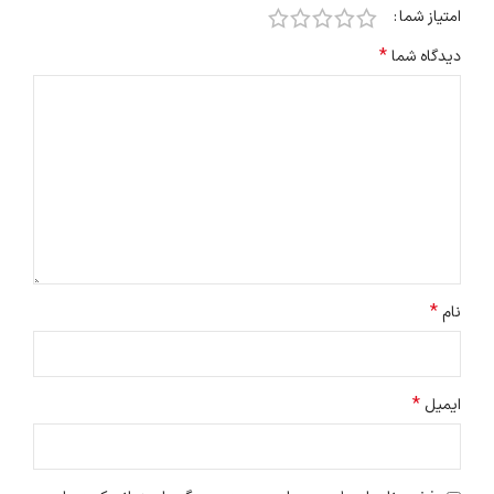
امتیاز شما
*
دیدگاه شما
*
نام
*
ایمیل