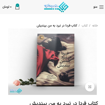
0
منو
0
تومان
خانه
کتاب
کتاب فردا در نبرد به من بیندیش
بزرگنمایی تصویر
کتاب فردا در نبرد به من بیندیش