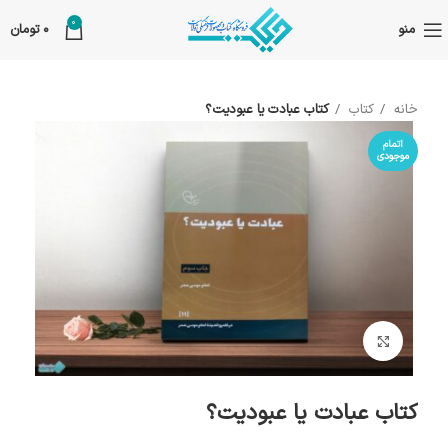
0
منو
0
تومان
خانه
کتاب
کتاب عبادت یا عبودیت؟
اتمام
موجودی
بزرگنمایی تصویر
کتاب عبادت یا عبودیت؟