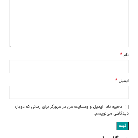
*
نام
*
ایمیل
ذخیره نام، ایمیل و وبسایت من در مرورگر برای زمانی که دوباره
دیدگاهی می‌نویسم.