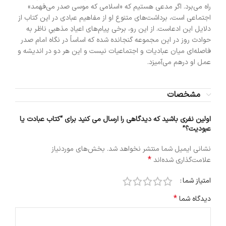
راه می‌برد. اگر مدعی هستیم که «اسلامی که موسی صدر می‌فهمد»
اجتماعی است، برداشت‌های متنوع او از مفاهیم عبادی در این کتاب از
دلایل این ادعاست. از این رو، برخی پیام‌های اعیادِ مذهبیِ ناظر به
حوادث روز در این مجموعه گنجانده شده که اساساً در نگاه امام صدر
فاصله‌ای میان عبادیات و اجتماعیات نیست و این هر دو در اندیشه و
عمل او درهم می‌آمیزد.
مشخصات
اولین نفری باشید که دیدگاهی را ارسال می کنید برای “کتاب عبادت یا
عبودیت؟”
نشانی ایمیل شما منتشر نخواهد شد.
بخش‌های موردنیاز
*
علامت‌گذاری شده‌اند
امتیاز شما
*
دیدگاه شما