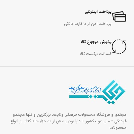
پرداخت اینترنتی
پرداخت امن از با کارت بانکی
پذیرش مرجوع کالا
ضمانت برگشت کالا
مجتمع و فروشگاه محصولات فرهنگی ولایت، بزرگترین و تنها مجتمع
فرهنگی شمال غرب کشور با دارا بودن بیش از ده هزار جلد کتاب و انواع
محصولات