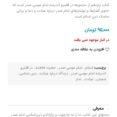
کتاب یازدهم از مجموعه در قلمرو اندیشه امام موسی صدر است که
حاوی گفتارها و نوشتارهای امام صدر درباره عبادت و دعا و برخی
مناسک دینِ اسلام است.
95٬000
تومان
در انبار موجود نمی باشد
افزودن به علاقه مندی
برچسب:
اسلام
,
امام موسی صدر
,
حضرت فاطمه
,
در قلمرو
اندیشه امام موسی صدر
,
دیدگاه درباره عبادت
,
دین شناسی
,
شعبان
,
عبادت
,
نماز
معرفی
محتوای این کتاب، ما را به چارچوب و پارادایمِ دین‌شناسی امام صدر