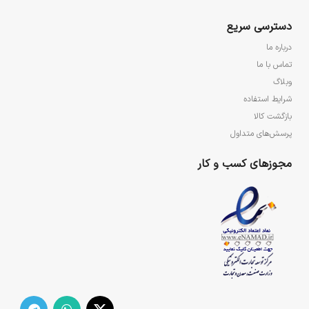
دسترسی سریع
درباره ما
تماس با ما
وبلاگ
شرایط استفاده
بازگشت کالا
پرسش‌های متداول
مجوزهای کسب و کار