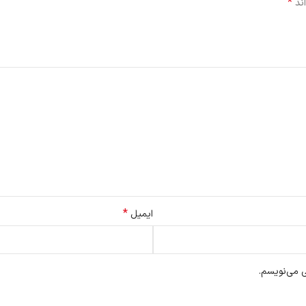
*
اند
*
ایمیل
ی می‌نویسم.