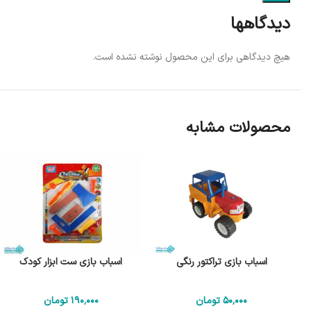
دیدگاهها
هیچ دیدگاهی برای این محصول نوشته نشده است.
محصولات مشابه
اسباب بازی تراکتور رنگی
اسباب بازی ست ابزار کودک
50٬000
تومان
190٬000
تومان