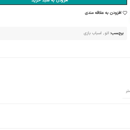
افزودن به سبد خرید
افزودن به علاقه مندی
برچسب:
اتو
,
اسباب بازی