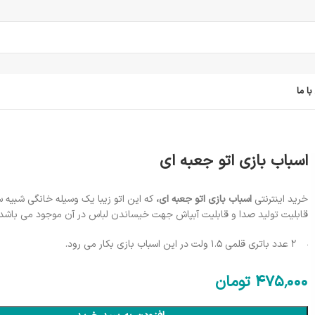
ا ما
اسباب بازی اتو جعبه ای
خرید اینترنتی
اسباب بازی اتو جعبه ای،
که این اتو زیبا یک وسیله خانگی شبیه 
قابلیت تولید صدا و قابلیت آبپاش جهت خیساندن لباس در آن موجود می باشد.
2 عدد باتری قلمی 1.5 ولت در این اسباب بازی بکار می رود.
475٬000
تومان