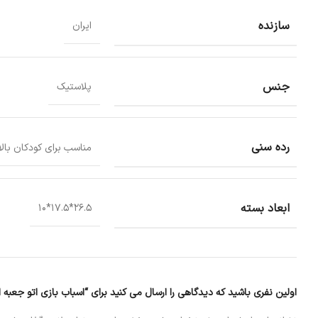
سازنده
ایران
جنس
پلاستیک
رده سنی
مناسب برای کودکان بالای 3 
ابعاد بسته
26.5*17.5*10
اولین نفری باشید که دیدگاهی را ارسال می کنید برای “اسباب بازی اتو جعبه 