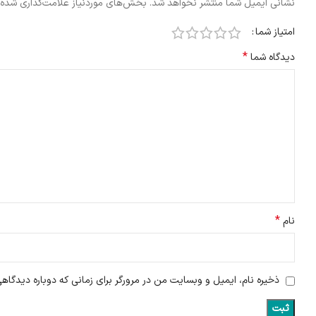
نشانی ایمیل شما منتشر نخواهد شد.
بخش‌های موردنیاز علامت‌گذاری شده‌
امتیاز شما
*
دیدگاه شما
*
نام
ذخیره نام، ایمیل و وبسایت من در مرورگر برای زمانی که دوباره دیدگاه