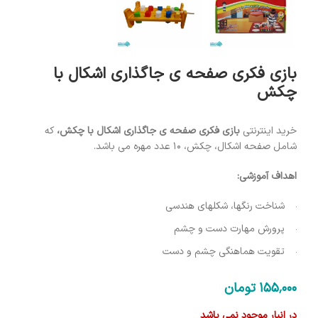
بازی فکری صفحه ی جاگذاری اشکال با
چکش
خرید اینترنتی
بازی فکری صفحه ی جاگذاری اشکال با چکش،
که
شامل صفحه اشکال، چکش، 10 عدد مهره می باشد.
اهداف آموزشی:
شناخت رنگها، شکلهای هندسی
پرورش مهارت دست و چشم
تقویت هماهنگی چشم و دست
155٬000
تومان
در انبار موجود نمی باشد