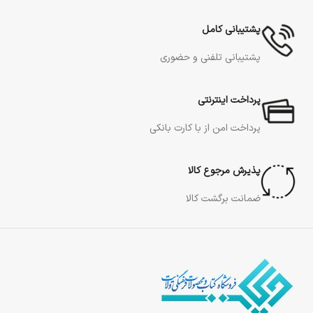
پشتیبانی کامل
پشتیبانی تلفنی و حضوری
پرداخت اینترنتی
پرداخت امن از با کارت بانکی
پذیرش مرجوع کالا
ضمانت برگشت کالا