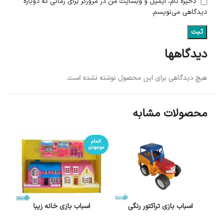
ذخیره نام، ایمیل و وبسایت من در مرورگر برای زمانی که دوباره
دیدگاهی می‌نویسم.
دیدگاهها
هیچ دیدگاهی برای این محصول نوشته نشده است.
محصولات مشابه
اتمام
موجودی
اسباب بازی تراکتور رنگی
اسباب بازی خانه زیبا