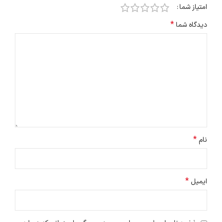
امتیاز شما
*
دیدگاه شما
*
نام
*
ایمیل