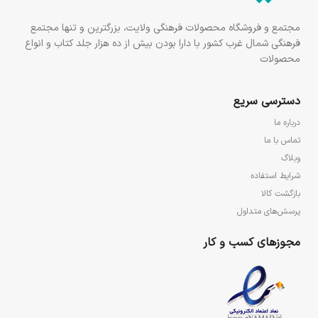
مجتمع و فروشگاه محصولات فرهنگی ولایت، بزرگترین و تنها مجتمع
فرهنگی شمال غرب کشور با دارا بودن بیش از ده هزار جلد کتاب و انواع
محصولات
دسترسی سریع
درباره ما
تماس با ما
وبلاگ
شرایط استفاده
بازگشت کالا
پرسش‌های متداول
مجوزهای کسب و کار