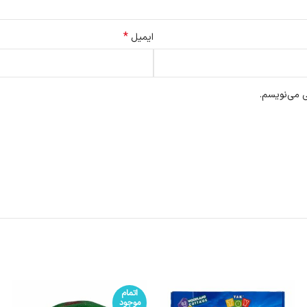
*
ایمیل
ی می‌نویسم.
اتمام
موجود