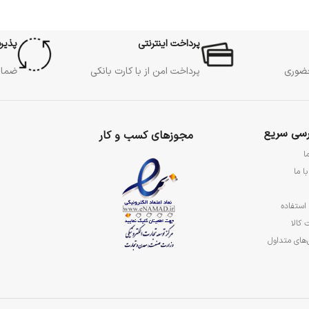
پرداخت اینترنتی
پذیر
حضوری
پرداخت امن از با کارت بانکی
ضمان
سی سریع
مجوزهای کسب و کار
ا
ا ما
استفاده
 کالا
های متداول