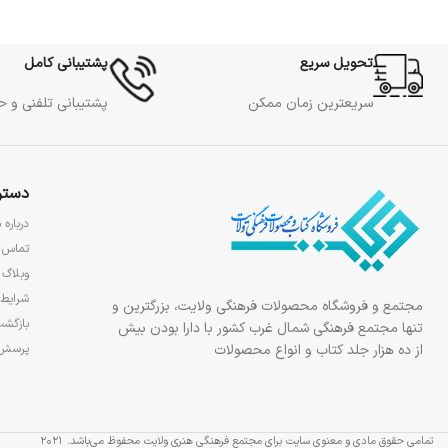
تحویل سریع
پشتیبانی کامل
سریعترین زمان ممکن
پشتیبانی تلفنی و 
دستر
درباره م
تماس ب
وبلاگ
شرایط 
مجتمع و فروشگاه محصولات فرهنگی ولایت، بزرگترین و
بازگشت
تنها مجتمع فرهنگی شمال غرب کشور با دارا بودن بیش
از ده هزار جلد کتاب و انواع محصولات
پرسش‌
تمامی حقوق مادی و معنوی سایت برای مجتمع فرهنگی هنری ولایت محفوظ می‌باشد.
2021