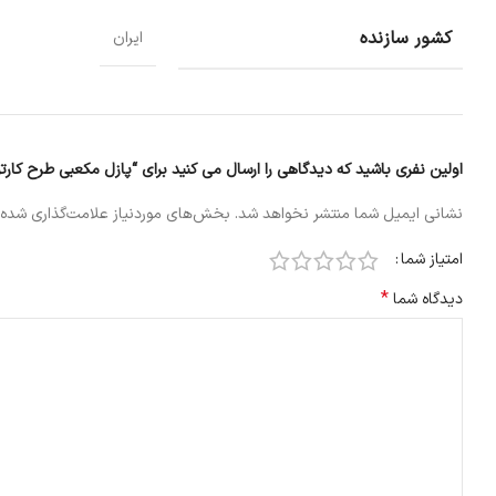
کشور سازنده
ایران
اولین نفری باشید که دیدگاهی را ارسال می کنید برای “پازل مکعبی طرح کارت
نشانی ایمیل شما منتشر نخواهد شد.
بخش‌های موردنیاز علامت‌گذاری شده‌
امتیاز شما
*
دیدگاه شما