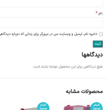
*
نام
ذخیره نام، ایمیل و وبسایت من در مرورگر برای زمانی که دوباره دیدگاه
دیدگاهها
هیچ دیدگاهی برای این محصول نوشته نشده است.
محصولات مشابه
اتمام
اتمام
موجود
موجود