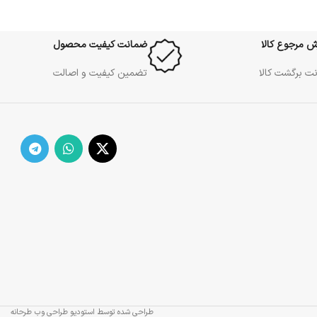
ش مرجوع کالا
ضمانت کیفیت محصول
ت برگشت کالا
تضمین کیفیت و اصالت
طراحی شده توسط استودیو طراحی وب طرحانه