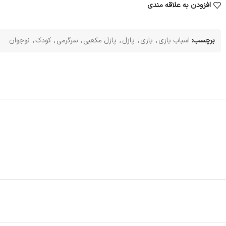
افزودن به علاقه مندی
برچسب:
اسباب بازی
,
بازی
,
پازل
,
پازل مکعبی
,
سرگرمی
,
کودک
,
نوجوان