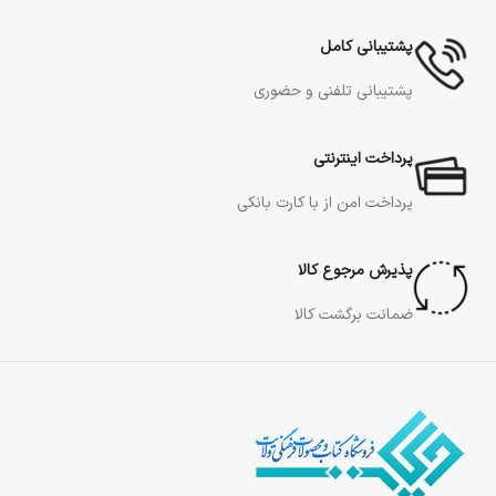
پشتیبانی کامل
پشتیبانی تلفنی و حضوری
پرداخت اینترنتی
پرداخت امن از با کارت بانکی
پذیرش مرجوع کالا
ضمانت برگشت کالا