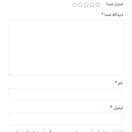
امتیاز شما
*
دیدگاه شما
*
نام
*
ایمیل