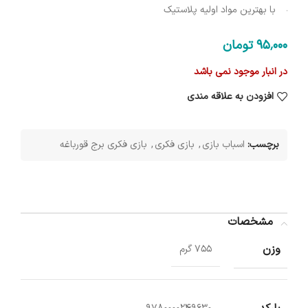
با بهترین مواد اولیه پلاستیک
95٬000
تومان
در انبار موجود نمی باشد
افزودن به علاقه مندی
برچسب:
اسباب بازی
,
بازی فکری
,
بازی فکری برج قورباغه
مشخصات
وزن
755 گرم