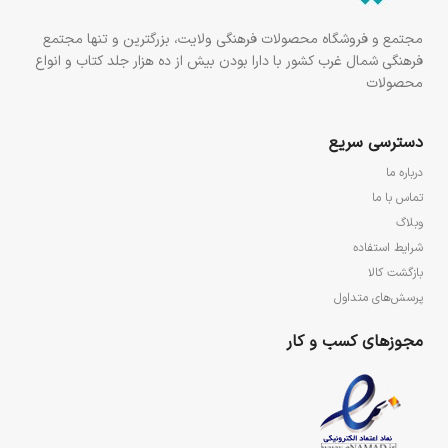
مجتمع و فروشگاه محصولات فرهنگی ولایت، بزرگترین و تنها مجتمع
فرهنگی شمال غرب کشور با دارا بودن بیش از ده هزار جلد کتاب و انواع
محصولات
دسترسی سریع
درباره ما
تماس با ما
وبلاگ
شرایط استفاده
بازگشت کالا
پرسش‌های متداول
مجوزهای کسب و کار