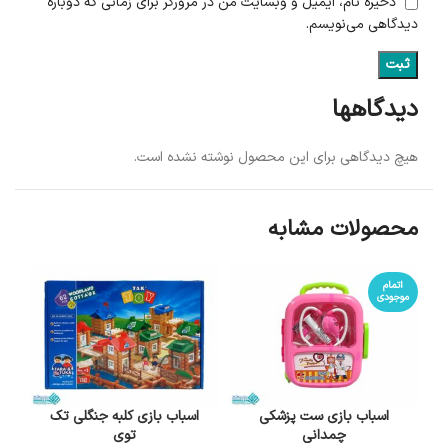
ذخیره نام، ایمیل و وبسایت من در مرورگر برای زمانی که دوباره
دیدگاهی می‌نویسم.
دیدگاهها
هیچ دیدگاهی برای این محصول نوشته نشده است.
محصولات مشابه
اتمام
موجودی
اسباب بازی ست پزشکی
اسباب بازی کلبه جنگلی تک
چمدانی
توی