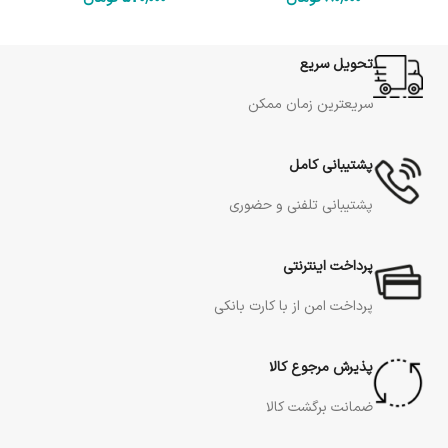
تحویل سریع
سریعترین زمان ممکن
پشتیبانی کامل
پشتیبانی تلفنی و حضوری
پرداخت اینترنتی
پرداخت امن از با کارت بانکی
پذیرش مرجوع کالا
ضمانت برگشت کالا