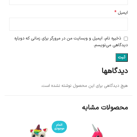
*
ایمیل
ذخیره نام، ایمیل و وبسایت من در مرورگر برای زمانی که دوباره
دیدگاهی می‌نویسم.
دیدگاهها
هیچ دیدگاهی برای این محصول نوشته نشده است.
محصولات مشابه
اتمام
موجودی