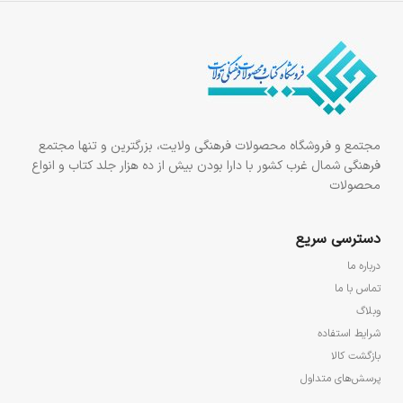
مجتمع و فروشگاه محصولات فرهنگی ولایت، بزرگترین و تنها مجتمع
فرهنگی شمال غرب کشور با دارا بودن بیش از ده هزار جلد کتاب و انواع
محصولات
دسترسی سریع
درباره ما
تماس با ما
وبلاگ
شرایط استفاده
بازگشت کالا
پرسش‌های متداول