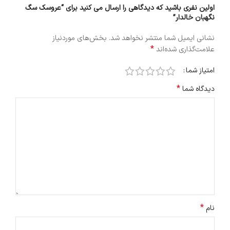
اولین نفری باشید که دیدگاهی را ارسال می کنید برای “عروسک سگ
نگهبان خالدار”
نشانی ایمیل شما منتشر نخواهد شد.
بخش‌های موردنیاز
*
علامت‌گذاری شده‌اند
امتیاز شما
*
دیدگاه شما
*
نام