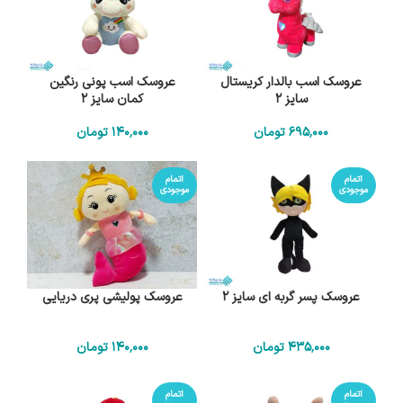
عروسک اسب بالدار کریستال
عروسک اسب پونی رنگین
سایز 2
کمان سایز 2
695٬000
تومان
140٬000
تومان
اتمام
اتمام
موجودی
موجودی
عروسک پسر گربه ای سایز 2
عروسک پولیشی پری دریایی
435٬000
تومان
140٬000
تومان
اتمام
اتمام