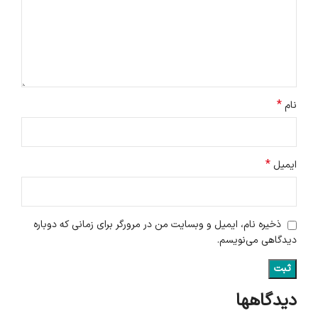
*
نام
*
ایمیل
ذخیره نام، ایمیل و وبسایت من در مرورگر برای زمانی که دوباره
دیدگاهی می‌نویسم.
دیدگاهها