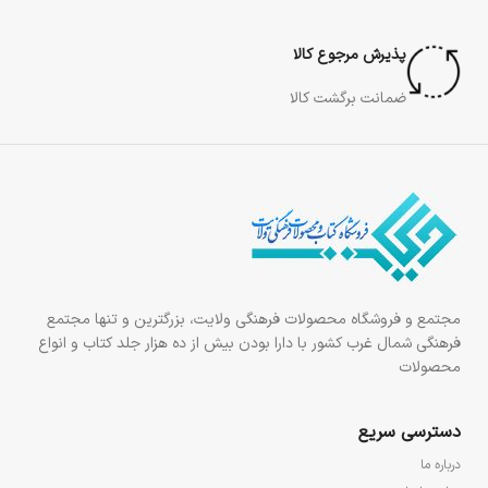
پذیرش مرجوع کالا
ضمانت برگشت کالا
مجتمع و فروشگاه محصولات فرهنگی ولایت، بزرگترین و تنها مجتمع
فرهنگی شمال غرب کشور با دارا بودن بیش از ده هزار جلد کتاب و انواع
محصولات
دسترسی سریع
درباره ما