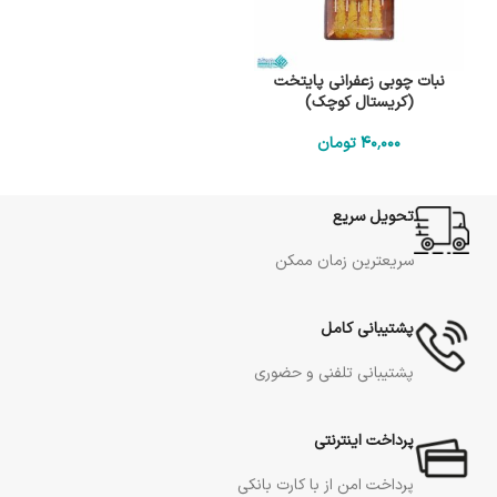
نبات چوبی زعفرانی پایتخت
(کریستال کوچک)
40٬000
تومان
تحویل سریع
سریعترین زمان ممکن
پشتیبانی کامل
پشتیبانی تلفنی و حضوری
پرداخت اینترنتی
پرداخت امن از با کارت بانکی