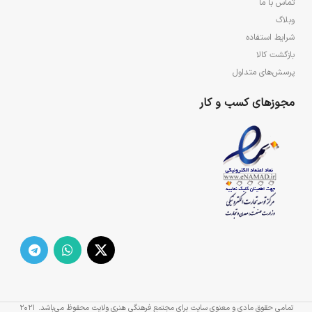
تماس با ما
وبلاگ
شرایط استفاده
بازگشت کالا
پرسش‌های متداول
مجوزهای کسب و کار
تمامی حقوق مادی و معنوی سایت برای مجتمع فرهنگی هنری ولایت محفوظ می‌باشد.
2021