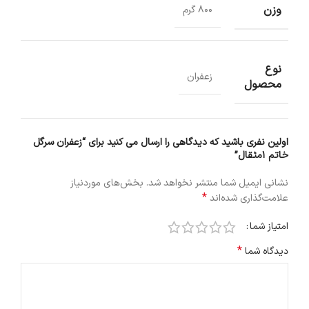
وزن
800 گرم
نوع
زعفران
محصول
اولین نفری باشید که دیدگاهی را ارسال می کنید برای “زعفران سرگل
خاتم 1مثقال”
نشانی ایمیل شما منتشر نخواهد شد.
بخش‌های موردنیاز
*
علامت‌گذاری شده‌اند
امتیاز شما
*
دیدگاه شما