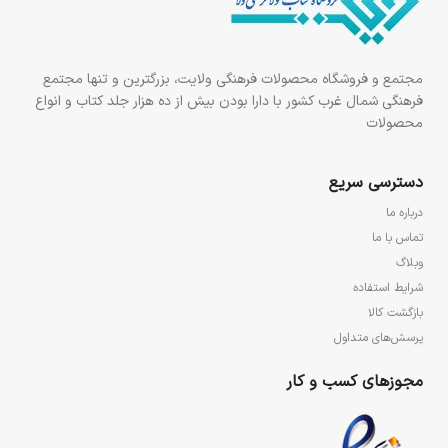
مجتمع و فروشگاه محصولات فرهنگی ولایت، بزرگترین و تنها مجتمع
فرهنگی شمال غرب کشور با دارا بودن بیش از ده هزار جلد کتاب و انواع
محصولات
دسترسی سریع
درباره ما
تماس با ما
وبلاگ
شرایط استفاده
بازگشت کالا
پرسش‌های متداول
مجوزهای کسب و کار