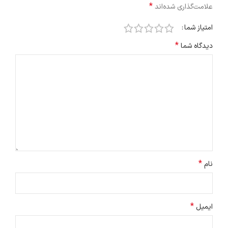
*
علامت‌گذاری شده‌اند
امتیاز شما
*
دیدگاه شما
*
نام
*
ایمیل