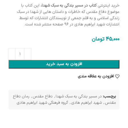
خرید اینترنتی
کتاب در مسیر بندگی به سبک شهدا،
این کتاب با
موضوع دفاع مقدس که خاطرات و داستان هایی از شهدا در سبک
زندگی اسلامی و به قلم جمعی از نویسندگان انتشارات که توسط
انتشارات شهید ابراهیم هادی در 96 صفحه منتشر شده است.
45٬000
تومان
افزودن به سبد خرید
افزودن به علاقه مندی
برچسب:
در مسیر بندگی به سبک شهدا
,
دفاع مقدس
,
رمان دفاع
مقدس
,
شهید ابراهیم هادی
,
گروه فرهنگی شهید ابراهیم هادی