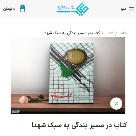
0
منو
0
تومان
خانه
کتاب
کتاب در مسیر بندگی به سبک شهدا
بزرگنمایی تصویر
کتاب در مسیر بندگی به سبک شهدا