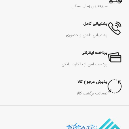
سریعترین زمان ممکن
پشتیبانی کامل
پشتیبانی تلفنی و حضوری
پرداخت اینترنتی
پرداخت امن از با کارت بانکی
پذیرش مرجوع کالا
ضمانت برگشت کالا