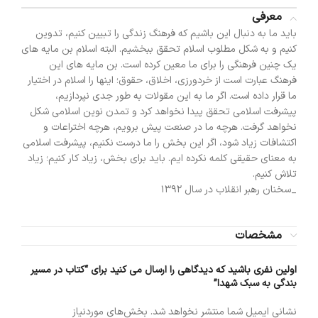
معرفی
باید ما به دنبال این باشیم که فرهنگ زندگی را تبیین کنیم، تدوین
کنیم و به شکل مطلوب اسلام تحقق ببخشیم. البته اسلام بن مایه های
یک چنین فرهنگی را برای ما معین کرده است. بن مایه های این
فرهنگ عبارت است از خردورزی، اخلاق، حقوق؛ اینها را اسلام در اختیار
ما قرار داده است. اگر ما به این مقولات به طور جدی نپردازیم،
پیشرفت اسلامی تحقق پیدا نخواهد کرد و تمدن نوین اسلامی شکل
نخواهد گرفت. هرچه ما در صنعت پیش برویم، هرچه اختراعات و
اکتشافات زیاد شود، اگر این بخش را ما درست نکنیم، پیشرفت اسلامی
به معنای حقیقی کلمه نکرده ایم. باید برای بخش، زیاد کار کنیم؛ زیاد
تلاش کنیم.
_سخنان رهبر انقلاب در سال 1392
مشخصات
اولین نفری باشید که دیدگاهی را ارسال می کنید برای “کتاب در مسیر
بندگی به سبک شهدا”
نشانی ایمیل شما منتشر نخواهد شد.
بخش‌های موردنیاز