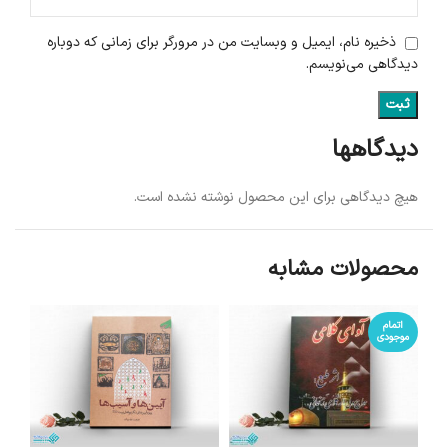
ذخیره نام، ایمیل و وبسایت من در مرورگر برای زمانی که دوباره
دیدگاهی می‌نویسم.
دیدگاهها
هیچ دیدگاهی برای این محصول نوشته نشده است.
محصولات مشابه
اتمام
موجودی