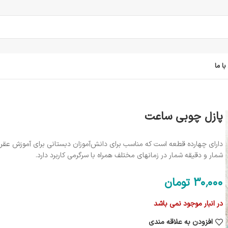
ا ما
پازل چوبی ساعت
دارای چهارده قطعه است که مناسب برای دانش‌آموزان دبستانی برای آموزش عقر
شمار و دقیقه شمار در زمانهای مختلف همراه با سرگرمی کاربرد دارد.
30٬000
تومان
در انبار موجود نمی باشد
افزودن به علاقه مندی