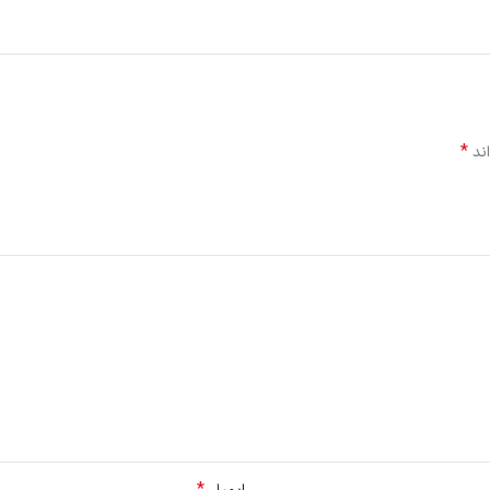
*
اند