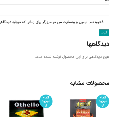
*
نام
ذخیره نام، ایمیل و وبسایت من در مرورگر برای زمانی که دوباره دیدگاه
دیدگاهها
هیچ دیدگاهی برای این محصول نوشته نشده است.
محصولات مشابه
اتمام
اتمام
موجود
موجود
ی
ی