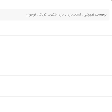
برچسب:
آموزشی
,
اسباب‌بازی
,
بازی فکری
,
کودک
,
نوجوان