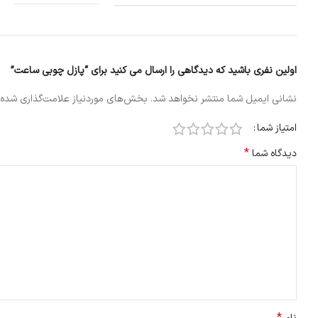
اولین نفری باشید که دیدگاهی را ارسال می کنید برای “پازل چوبی ساعت”
نشانی ایمیل شما منتشر نخواهد شد.
بخش‌های موردنیاز علامت‌گذاری شده‌
امتیاز شما
*
دیدگاه شما