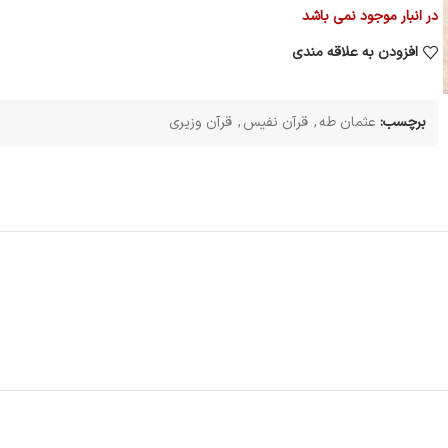
در انبار موجود نمی باشد
افزودن به علاقه مندی
برچسب:
عثمان طه
,
قرآن نفیس
,
قرآن وزیری