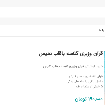
ا ما
قرآن وزیری گلاسه باقاب نفیس
خرید اینترنتی
قرآن وزیری گلاسه باقاب نفیس
قرآن لقمه ای معطر قابدار
داخل رنگی با جلدهای رنگی
15خطی / عثمان طه
190٬000
تومان