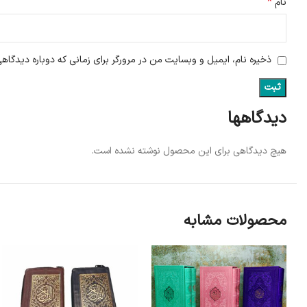
*
نام
ذخیره نام، ایمیل و وبسایت من در مرورگر برای زمانی که دوباره دیدگاه
دیدگاهها
هیچ دیدگاهی برای این محصول نوشته نشده است.
محصولات مشابه