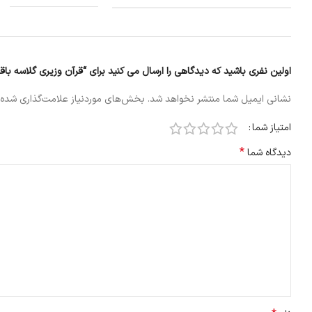
اولین نفری باشید که دیدگاهی را ارسال می کنید برای “قرآن وزیری گلاسه با
نشانی ایمیل شما منتشر نخواهد شد.
بخش‌های موردنیاز علامت‌گذاری شده‌
امتیاز شما
*
دیدگاه شما