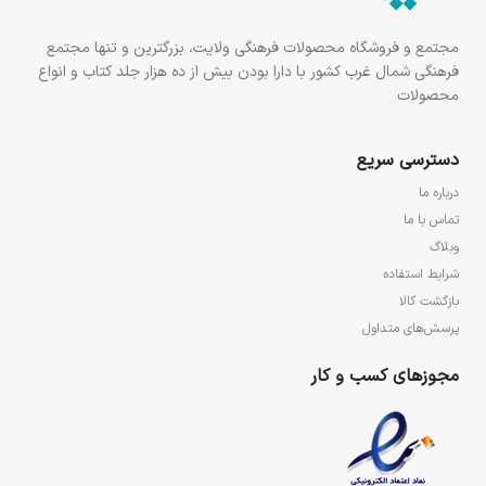
مجتمع و فروشگاه محصولات فرهنگی ولایت، بزرگترین و تنها مجتمع
فرهنگی شمال غرب کشور با دارا بودن بیش از ده هزار جلد کتاب و انواع
محصولات
دسترسی سریع
درباره ما
تماس با ما
وبلاگ
شرایط استفاده
بازگشت کالا
پرسش‌های متداول
مجوزهای کسب و کار