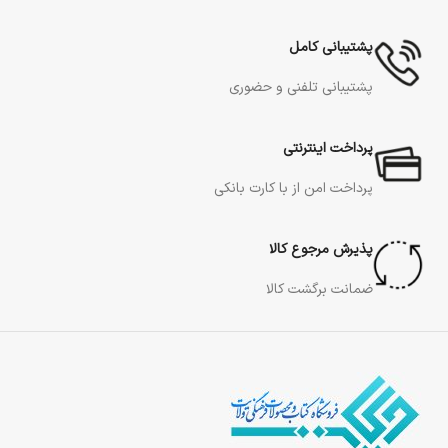
پشتیبانی کامل
پشتیبانی تلفنی و حضوری
پرداخت اینترنتی
پرداخت امن از با کارت بانکی
پذیرش مرجوع کالا
ضمانت برگشت کالا