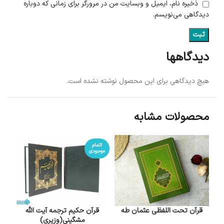
ذخیره نام، ایمیل و وبسایت من در مرورگر برای زمانی که دوباره
دیدگاهی می‌نویسم.
دیدگاهها
هیچ دیدگاهی برای این محصول نوشته نشده است.
محصولات مشابه
اتمام
موجودی
قرآن تحت اللفظی عثمان طه
قرآن حکیم ترجمه آیت الله
مشگینی(وزیری)