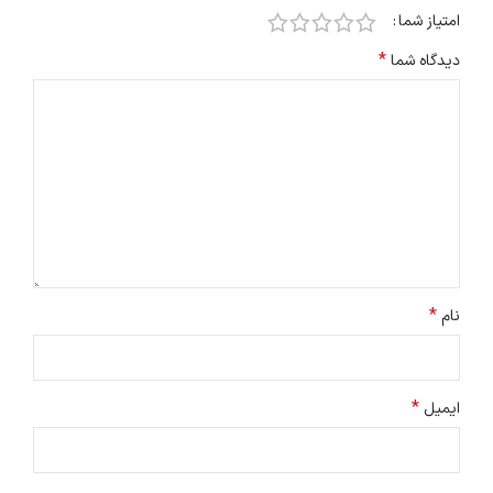
امتیاز شما
*
دیدگاه شما
*
نام
*
ایمیل