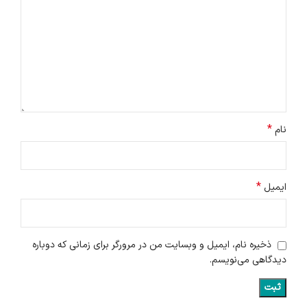
*
نام
*
ایمیل
ذخیره نام، ایمیل و وبسایت من در مرورگر برای زمانی که دوباره
دیدگاهی می‌نویسم.