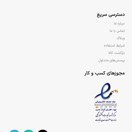
دسترسی سریع
درباره ما
تماس با ما
وبلاگ
شرایط استفاده
بازگشت کالا
پرسش‌های متداول
مجوزهای کسب و کار