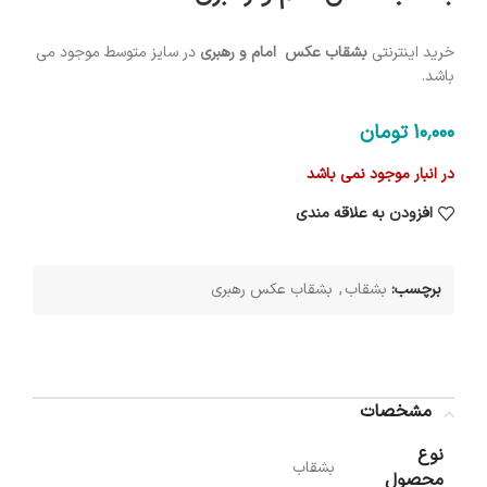
خرید اینترنتی
بشقاب عکس امام و رهبری
در سایز متوسط موجود می
باشد.
10٬000
تومان
در انبار موجود نمی باشد
افزودن به علاقه مندی
برچسب:
بشقاب
,
بشقاب عکس رهبری
مشخصات
نوع
بشقاب
محصول