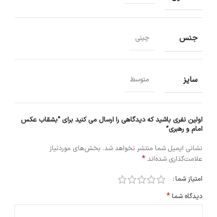
جنس
چینی
سایز
متوسط
اولین نفری باشید که دیدگاهی را ارسال می کنید برای “بشقاب عکس
امام و رهبری”
نشانی ایمیل شما منتشر نخواهد شد.
بخش‌های موردنیاز
*
علامت‌گذاری شده‌اند
امتیاز شما
*
دیدگاه شما