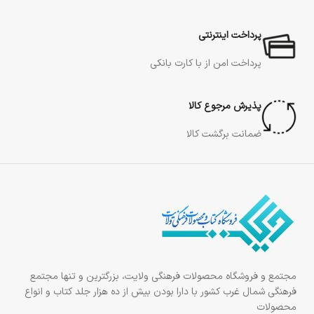
پرداخت اینترنتی
پرداخت امن از با کارت بانکی
پذیرش مرجوع کالا
ضمانت برگشت کالا
مجتمع و فروشگاه محصولات فرهنگی ولایت، بزرگترین و تنها مجتمع
فرهنگی شمال غرب کشور با دارا بودن بیش از ده هزار جلد کتاب و انواع
محصولات