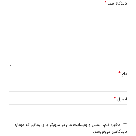
*
دیدگاه شما
*
نام
*
ایمیل
ذخیره نام، ایمیل و وبسایت من در مرورگر برای زمانی که دوباره
دیدگاهی می‌نویسم.