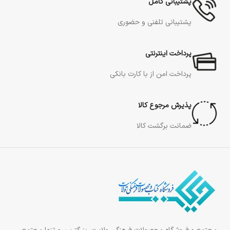
پشتیبانی کامل
پشتیبانی تلفنی و حضوری
پرداخت اینترنتی
پرداخت امن از با کارت بانکی
پذیرش مرجوع کالا
ضمانت برگشت کالا