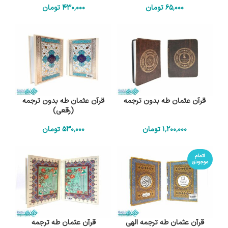
65٬000
تومان
430٬000
تومان
قرآن عثمان طه بدون ترجمه
قرآن عثمان طه بدون ترجمه
(رقعی)
1٬200٬000
تومان
530٬000
تومان
اتمام
موجودی
قرآن عثمان طه ترجمه الهی
قرآن عثمان طه ترجمه