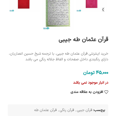
قرآن عثمان طه جیبی
خرید اینترنتی قرآن عثمان طه جیبی، با ترجمه شیخ حسین انصاریان،
دارای رنگبندی داخل صفحات و الفاظ جلاله رنگی می باشد
45٬000
تومان
در انبار موجود نمی باشد
افزودن به علاقه مندی
برچسب:
قرآن جیبی
,
قرآن رنگی
,
قرآن عثمان طه