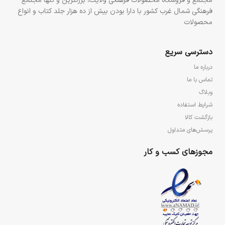
مجتمع و فروشگاه محصولات فرهنگی ولایت، بزرگترین و تنها مجتمع
فرهنگی شمال غرب کشور با دارا بودن بیش از ده هزار جلد کتاب و انواع
محصولات
دسترسی سریع
درباره ما
تماس با ما
وبلاگ
شرایط استفاده
بازگشت کالا
پرسش‌های متداول
مجوزهای کسب و کار