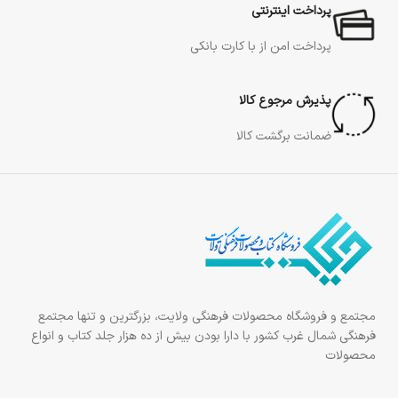
پرداخت اینترنتی
پرداخت امن از با کارت بانکی
پذیرش مرجوع کالا
ضمانت برگشت کالا
مجتمع و فروشگاه محصولات فرهنگی ولایت، بزرگترین و تنها مجتمع
فرهنگی شمال غرب کشور با دارا بودن بیش از ده هزار جلد کتاب و انواع
محصولات