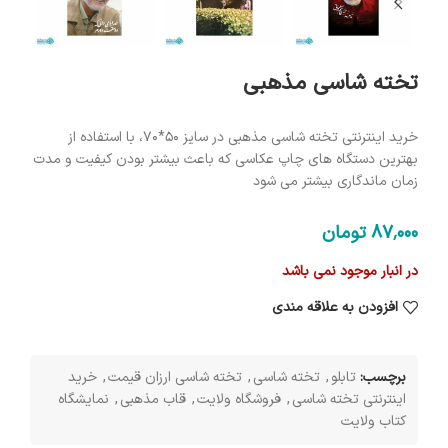
تخته شاسی مذهبی
خرید اینترنتی تخته شاسی مذهبی در سایز 50*70، با استفاده از
بهترین دستگاه های چاپ عکاسی که باعث بیشتر بودن کیفیت و مدت
زمان ماندگاری بیشتر می شود
87٬000
تومان
در انبار موجود نمی باشد
افزودن به علاقه مندی
برچسب:
تابلو
,
تخته شاسی
,
تخته شاسی ارزان قیمت
,
خرید
اینترنتی تخته شاسی
,
فروشگاه ولایت
,
قاب مذهبی
,
نمایشگاه
کتاب ولایت