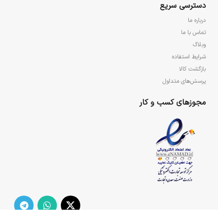
دسترسی سریع
درباره ما
تماس با ما
وبلاگ
شرایط استفاده
بازگشت کالا
پرسش‌های متداول
مجوزهای کسب و کار