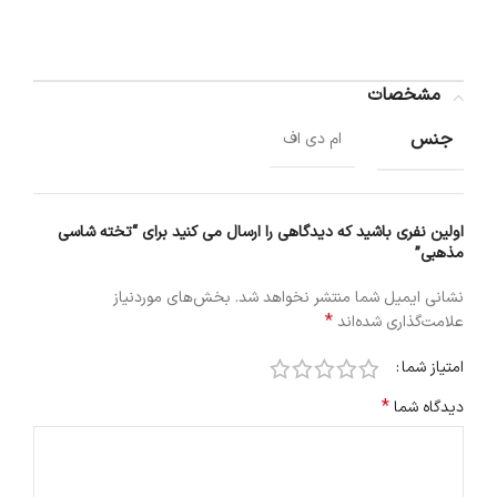
مشخصات
جنس
ام دی اف
اولین نفری باشید که دیدگاهی را ارسال می کنید برای “تخته شاسی
مذهبی”
نشانی ایمیل شما منتشر نخواهد شد.
بخش‌های موردنیاز
*
علامت‌گذاری شده‌اند
امتیاز شما
*
دیدگاه شما