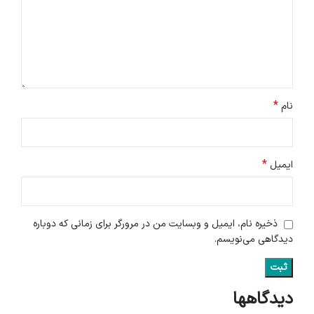
*
نام
*
ایمیل
ذخیره نام، ایمیل و وبسایت من در مرورگر برای زمانی که دوباره
دیدگاهی می‌نویسم.
دیدگاهها