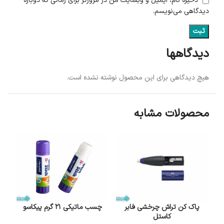
ذخیره نام، ایمیل و وبسایت من در مرورگر برای زمانی که دوباره
دیدگاهی می‌نویسم.
دیدگاهها
هیچ دیدگاهی برای این محصول نوشته نشده است.
محصولات مشابه
پاک کن تراش چرخشی فابر
چسب ماتیکی 21 گرم پیکاسو
کاستل