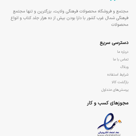
مجتمع و فروشگاه محصولات فرهنگی ولایت، بزرگترین و تنها مجتمع
فرهنگی شمال غرب کشور با دارا بودن بیش از ده هزار جلد کتاب و انواع
محصولات
دسترسی سریع
درباره ما
تماس با ما
وبلاگ
شرایط استفاده
بازگشت کالا
پرسش‌های متداول
مجوزهای کسب و کار