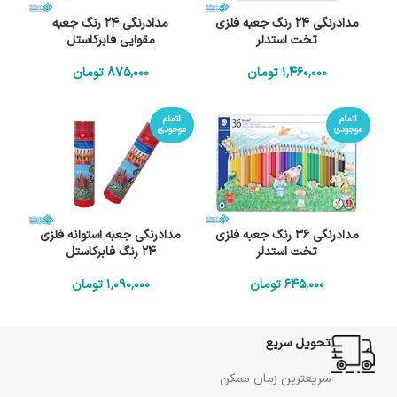
مدادرنگی 24 رنگ جعبه فلزی
مدادرنگی 24 رنگ جعبه
تخت استدلر
مقوایی فابرکاستل
1٬460٬000
تومان
875٬000
تومان
اتمام
اتمام
موجودی
موجودی
مدادرنگی 36 رنگ جعبه فلزی
مدادرنگی جعبه استوانه فلزی
تخت استدلر
24 رنگ فابرکاستل
645٬000
تومان
1٬090٬000
تومان
تحویل سریع
سریعترین زمان ممکن