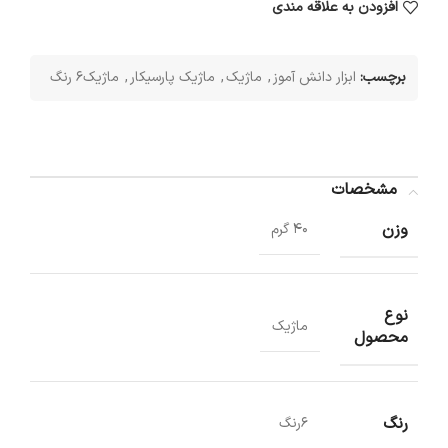
افزودن به علاقه مندی
برچسب:
ابزار دانش آموز
,
ماژیک
,
ماژیک پارسیکار
,
ماژیک6 رنگ
مشخصات
وزن
40 گرم
نوع
ماژیک
محصول
رنگ
6رنگ