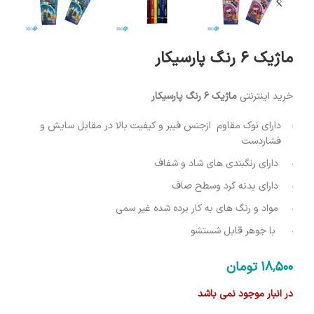
ماژیک 6 رنگ پارسیکار
خرید اینترنتی
ماژیک 6 رنگ پارسیکار
دارای نوک مقاوم ازجنس فیبر و کیفیت بالا در مقابل سایش و
فشاردست
دارای رنگبندی های شاد و شفاف
دارای بدنه گرد وسطح صاف
مواد و رنگ های به کار برده شده غیر سمی
با جوهر قابل شستشو
18٬500
تومان
در انبار موجود نمی باشد