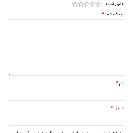
امتیاز شما
*
دیدگاه شما
*
نام
*
ایمیل