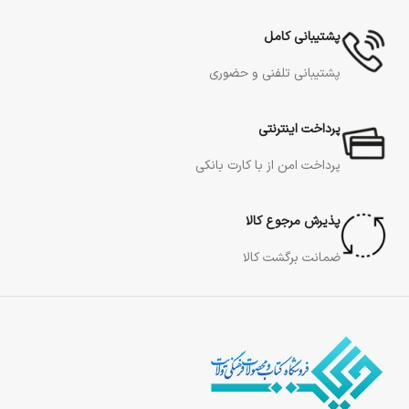
پشتیبانی کامل
پشتیبانی تلفنی و حضوری
پرداخت اینترنتی
پرداخت امن از با کارت بانکی
پذیرش مرجوع کالا
ضمانت برگشت کالا